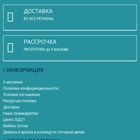
ДОСТАВКА
ВО ВСЕ РЕГИОНЫ
РАССРОЧКА
РАССРОЧКА до 4 месяцев
ИНФОРМАЦИЯ
О магазине
Политика конфиденциальности
Условия соглашения
Рассрочка платежа
Доставка
Наши преимущества
Цвета ЛДСП
Мебель оптом
Диваны и кресла в розницу по оптовым ценам