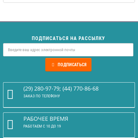
ПОДПИСАТЬСЯ НА РАССЫЛКУ
ПОДПИСАТЬСЯ
(29) 280-97-79; (44) 770-86-68
ЗАКАЗ ПО ТЕЛЕФОНУ
РАБОЧЕЕ ВРЕМЯ
РАБОТАЕМ С 10 ДО 19