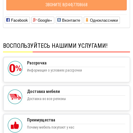
ЗВОНИТЕ 8(044)7708668
Facebook
Google+
Вконтакте
Одноклассники
ВОСПОЛЬЗУЙТЕСЬ НАШИМИ УСЛУГАМИ!
Рассрочка
Информация о условиях рассрочки
Доставка мебели
Доставка во все регионы
Преимущества
Почему мебель покупают у нас