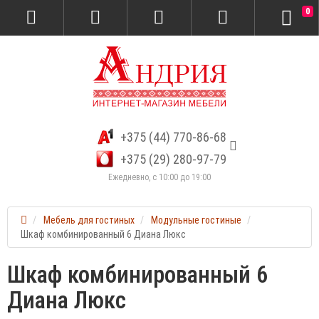
0
+375 (44) 770-86-68
+375 (29) 280-97-79
Ежедневно, с 10:00 до 19:00
Мебель для гостиных
Модульные гостиные
Шкаф комбинированный 6 Диана Люкс
Шкаф комбинированный 6
Диана Люкс