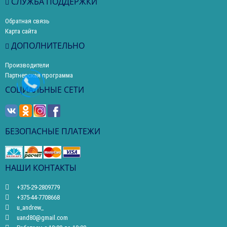
СЛУЖБА ПОДДЕРЖКИ
Обратная связь
Карта сайта
ДОПОЛНИТЕЛЬНО
Производители
Партнерская программа
СОЦИАЛЬНЫЕ СЕТИ
БЕЗОПАСНЫЕ ПЛАТЕЖИ
НАШИ КОНТАКТЫ
+375-29-2809779
+375-44-7708668
u_andrew_
uand80@gmail.com