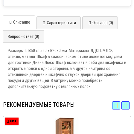
Описание
Характеристики
Отзывов (0)
Вопрос - ответ (0)
Размеры: Ш850 х Г550 х В2080 мм. Материалы: ЛДСП, МДФ,
стекло, металл. Шкаф в классическом стиле является модулем
для гостиной Диана Люкс. Шкаф включает в себя два шкафчика и
открытые полки с одной стороны, а в другой - витрина со
стеклянной дверцей и шкафчик с глухой дверцей для хранения
посуды и других вещей. В витрину можно приобрести
дополнительную подсветку стеклянных полок.
РЕКОМЕНДУЕМЫЕ ТОВАРЫ
ХИТ