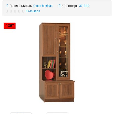
Производитель:
Союз Мебель
Код товара:
3713-10
0 отзывов
ХИТ