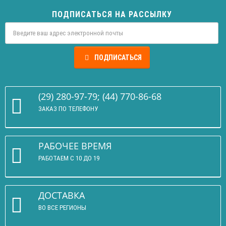
ПОДПИСАТЬСЯ НА РАССЫЛКУ
ПОДПИСАТЬСЯ
(29) 280-97-79; (44) 770-86-68
ЗАКАЗ ПО ТЕЛЕФОНУ
РАБОЧЕЕ ВРЕМЯ
РАБОТАЕМ С 10 ДО 19
ДОСТАВКА
ВО ВСЕ РЕГИОНЫ