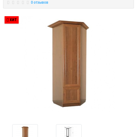
0 отзывов
ХИТ