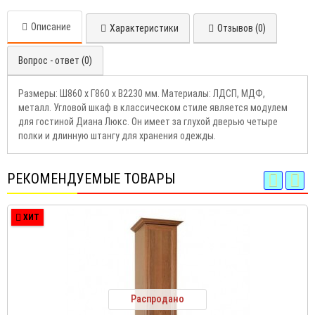
Описание
Характеристики
Отзывов (0)
Вопрос - ответ (0)
Размеры: Ш860 х Г860 х В2230 мм. Материалы: ЛДСП, МДФ,
металл. Угловой шкаф в классическом стиле является модулем
для гостиной Диана Люкс. Он имеет за глухой дверью четыре
полки и длинную штангу для хранения одежды.
РЕКОМЕНДУЕМЫЕ ТОВАРЫ
ХИТ
Распродано