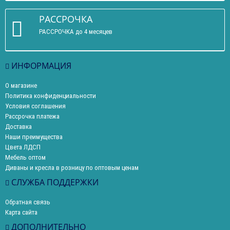
РАССРОЧКА
РАССРОЧКА до 4 месяцев
ИНФОРМАЦИЯ
О магазине
Политика конфиденциальности
Условия соглашения
Рассрочка платежа
Доставка
Наши преимущества
Цвета ЛДСП
Мебель оптом
Диваны и кресла в розницу по оптовым ценам
СЛУЖБА ПОДДЕРЖКИ
Обратная связь
Карта сайта
ДОПОЛНИТЕЛЬНО