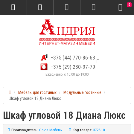
0
+375 (44) 770-86-68
+375 (29) 280-97-79
Ежедневно, с 10:00 до 19:00
Мебель для гостиных
Модульные гостиные
Шкаф угловой 18 Диана Люкс
Шкаф угловой 18 Диана Люкс
Производитель:
Союз Мебель
Код товара:
3725-10