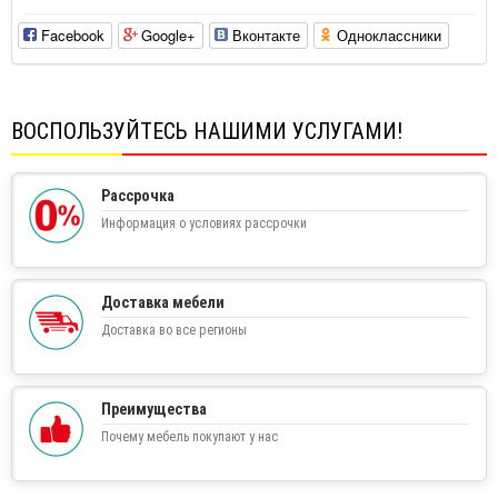
Facebook
Google+
Вконтакте
Одноклассники
ВОСПОЛЬЗУЙТЕСЬ НАШИМИ УСЛУГАМИ!
Рассрочка
Информация о условиях рассрочки
Доставка мебели
Доставка во все регионы
Преимущества
Почему мебель покупают у нас