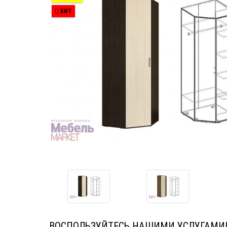
ХИТ
ВОСПОЛЬЗУЙТЕСЬ НАШИМИ УСЛУГАМИ