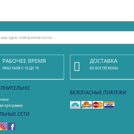
РАБОЧЕЕ ВРЕМЯ
ДОСТАВКА
РАБОТАЕМ С 10 ДО 19
ВО ВСЕ РЕГИОНЫ
ЛНИТЕЛЬНО
БЕЗОПАСНЫЕ ПЛАТЕЖИ
ители
ая программа
ЛЬНЫЕ СЕТИ