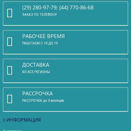
(29) 280-97-79; (44) 770-86-68
ЗАКАЗ ПО ТЕЛЕФОНУ
РАБОЧЕЕ ВРЕМЯ
РАБОТАЕМ С 10 ДО 19
ДОСТАВКА
ВО ВСЕ РЕГИОНЫ
РАССРОЧКА
РАССРОЧКА до 4 месяцев
ИНФОРМАЦИЯ