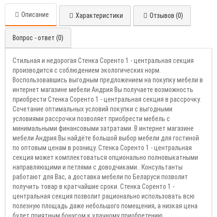
Описание
Характеристики
Отзывов (0)
Вопрос - ответ (0)
Стильная и недорогая Стенка Соренто 1 - центральная секция
производится с соблюдением экологических норм.
Воспользовавшись выгодным предложением на покупку мебели в
интернет магазине мебели Андрия Вы получаете возможность
приобрести Стенка Соренто 1 - центральная секция в рассрочку.
Сочетание оптимальных условий покупки с выгодными
условиями рассрочки позволяет приобрести мебель с
минимальными финансовыми затратами. В интернет магазине
мебели Андрия Вы найдёте большой выбор мебели для гостиной
по оптовым ценам в розницу. Стенка Соренто 1 - центральная
секция может комплектоваться опционально полновыкатными
направляющими и петлями с доводчиками.. Консультанты
работают для Вас, а доставка мебели по Беларуси позволит
получить товар в кратчайшие сроки. Стенка Соренто 1 -
центральная секция позволит рационально использовать всю
полезную площадь даже небольшого помещения, а низкая цена
будет приятным бонусом к удачному приобретению