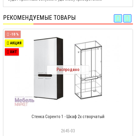
РЕКОМЕНДУЕМЫЕ ТОВАРЫ
-10 %
АКЦИЯ
ХИТ
Распродано
Стенка Соренто 1 - Шкаф 2х створчатый
2645-03