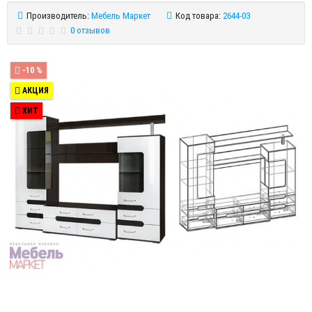
Производитель:
Мебель Маркет
Код товара:
2644-03
0 отзывов
-10 %
АКЦИЯ
ХИТ