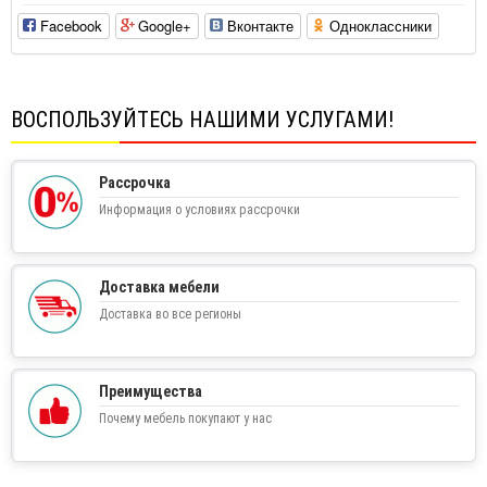
Facebook
Google+
Вконтакте
Одноклассники
ВОСПОЛЬЗУЙТЕСЬ НАШИМИ УСЛУГАМИ!
Рассрочка
Информация о условиях рассрочки
Доставка мебели
Доставка во все регионы
Преимущества
Почему мебель покупают у нас