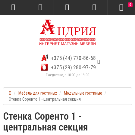
0
+375 (44) 770-86-68
+375 (29) 280-97-79
Ежедневно, с 10:00 до 19:00
Мебель для гостиных
Модульные гостиные
Стенка Соренто 1 - центральная секция
Стенка Соренто 1 -
центральная секция