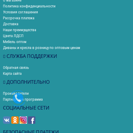
О магазине
Политика конфиденциальности
Условия соглашения
Рассрочка платежа
Доставка
Наши преимущества
Цвета ЛДСП
Мебель оптом
Диваны и кресла в розницу по оптовым ценам
СЛУЖБА ПОДДЕРЖКИ
Обратная связь
Карта сайта
ДОПОЛНИТЕЛЬНО
Производители
Партнерская программа
СОЦИАЛЬНЫЕ СЕТИ
БЕЗОПАСНЫЕ ПЛАТЕЖИ