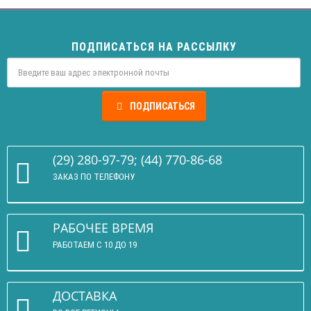
ПОДПИСАТЬСЯ НА РАССЫЛКУ
ПОДПИСАТЬСЯ
(29) 280-97-79; (44) 770-86-68
ЗАКАЗ ПО ТЕЛЕФОНУ
РАБОЧЕЕ ВРЕМЯ
РАБОТАЕМ С 10 ДО 19
ДОСТАВКА