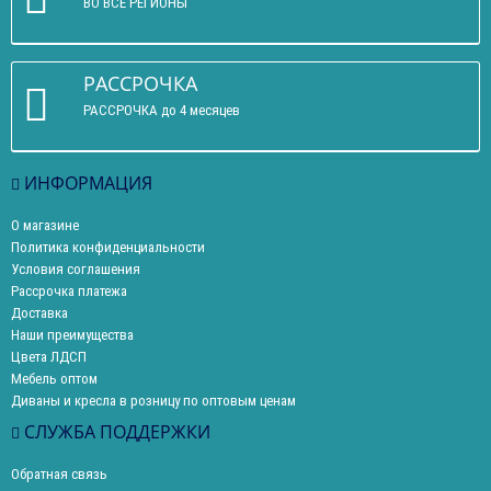
ВО ВСЕ РЕГИОНЫ
РАССРОЧКА
РАССРОЧКА до 4 месяцев
ИНФОРМАЦИЯ
О магазине
Политика конфиденциальности
Условия соглашения
Рассрочка платежа
Доставка
Наши преимущества
Цвета ЛДСП
Мебель оптом
Диваны и кресла в розницу по оптовым ценам
СЛУЖБА ПОДДЕРЖКИ
Обратная связь