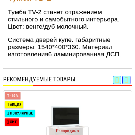
Тумба TV-2 станет отражением
стильного и самобытного интерьера.
Цвет: венге/дуб молочный.
Система дверей купе. габаритные
размеры: 1540*400*360. Материал
изготовления6 ламинированная ДСП.
РЕКОМЕНДУЕМЫЕ ТОВАРЫ
-10 %
АКЦИЯ
ПОПУЛЯРНЫЕ
ХИТ
Распродано