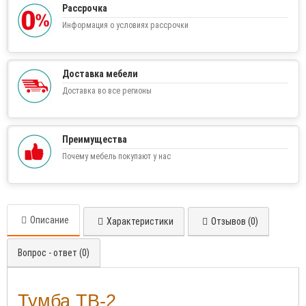
Рассрочка
Информация о условиях рассрочки
Доставка мебели
Доставка во все регионы
Преимущества
Почему мебель покупают у нас
Описание
Характеристики
Отзывов (0)
Вопрос - ответ (0)
Тумба ТВ-2