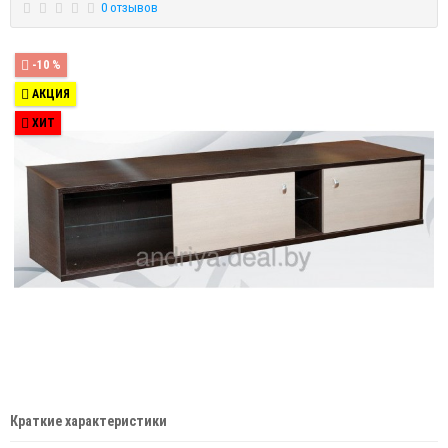
0 отзывов
-10 %
АКЦИЯ
ХИТ
Краткие характеристики