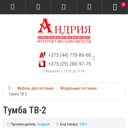
0
+375 (44) 770-86-68
+375 (29) 280-97-79
Ежедневно, с 10:00 до 19:00
Мебель для гостиных
Модульные гостиные
Тумба ТВ-2
Тумба ТВ-2
Производитель:
Андрия
Код товара:
532-1