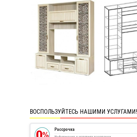
ВОСПОЛЬЗУЙТЕСЬ НАШИМИ УСЛУГАМИ
Рассрочка
Информация о условиях рассрочки