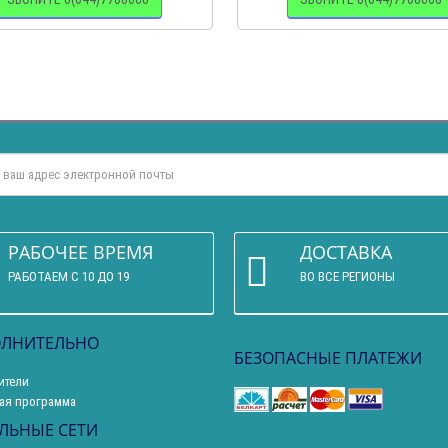
РАБОЧЕЕ ВРЕМЯ
ДОСТАВКА
РАБОТАЕМ С 10 ДО 19
ВО ВСЕ РЕГИОНЫ
ЛНИТЕЛЬНО
БЕЗОПАСНЫЕ ПЛАТЕЖИ
ители
ая программа
ЛЬНЫЕ СЕТИ