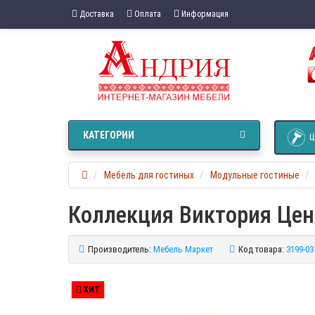
Доставка
Оплата
Информация
КАТЕГОРИИ
Ц
Мебель для гостиных
Модульные гостиные
Коллекция Виктория Цен
Производитель:
Мебель Маркет
Код товара:
3199-03
ХИТ