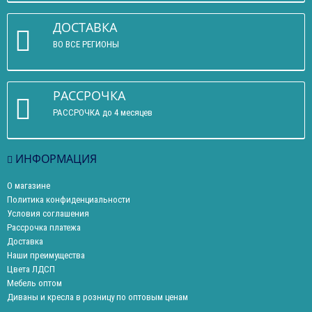
ДОСТАВКА
ВО ВСЕ РЕГИОНЫ
РАССРОЧКА
РАССРОЧКА до 4 месяцев
ИНФОРМАЦИЯ
О магазине
Политика конфиденциальности
Условия соглашения
Рассрочка платежа
Доставка
Наши преимущества
Цвета ЛДСП
Мебель оптом
Диваны и кресла в розницу по оптовым ценам