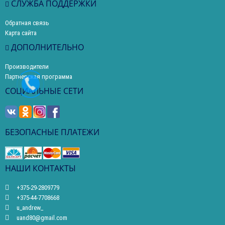
СЛУЖБА ПОДДЕРЖКИ
Обратная связь
Карта сайта
ДОПОЛНИТЕЛЬНО
Производители
Партнерская программа
СОЦИАЛЬНЫЕ СЕТИ
БЕЗОПАСНЫЕ ПЛАТЕЖИ
НАШИ КОНТАКТЫ
+375-29-2809779
+375-44-7708668
u_andrew_
uand80@gmail.com