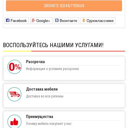
ЗВОНИТЕ 8(044)7708668
Facebook
Google+
Вконтакте
Одноклассники
ВОСПОЛЬЗУЙТЕСЬ НАШИМИ УСЛУГАМИ!
Рассрочка
Информация о условиях рассрочки
Доставка мебели
Доставка во все регионы
Преимущества
Почему мебель покупают у нас