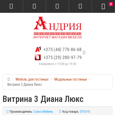
0
+375 (44) 770-86-68
+375 (29) 280-97-79
Ежедневно, с 10:00 до 19:00
Мебель для гостиных
Модульные гостиные
Витрина 3 Диана Люкс
Витрина 3 Диана Люкс
Производитель:
Союз Мебель
Код товара:
3710-10