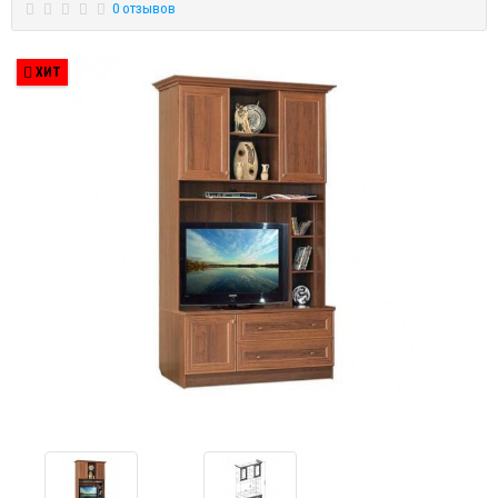
0 отзывов
ХИТ