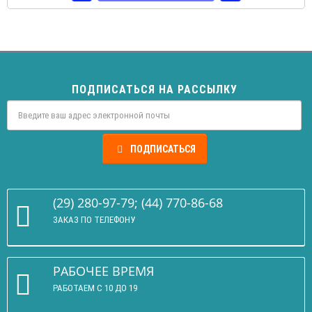
ПОДПИСАТЬСЯ НА РАССЫЛКУ
ПОДПИСАТЬСЯ
(29) 280-97-79; (44) 770-86-68
ЗАКАЗ ПО ТЕЛЕФОНУ
РАБОЧЕЕ ВРЕМЯ
РАБОТАЕМ С 10 ДО 19