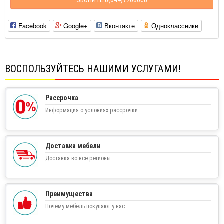
Facebook
Google+
Вконтакте
Одноклассники
ВОСПОЛЬЗУЙТЕСЬ НАШИМИ УСЛУГАМИ!
Рассрочка
Информация о условиях рассрочки
Доставка мебели
Доставка во все регионы
Преимущества
Почему мебель покупают у нас