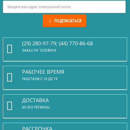
ПОДПИСАТЬСЯ
(29) 280-97-79; (44) 770-86-68
ЗАКАЗ ПО ТЕЛЕФОНУ
РАБОЧЕЕ ВРЕМЯ
РАБОТАЕМ С 10 ДО 19
ДОСТАВКА
ВО ВСЕ РЕГИОНЫ
РАССРОЧКА