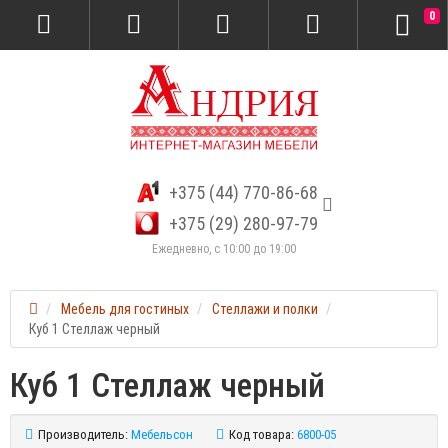
0
+375 (44) 770-86-68
+375 (29) 280-97-79
Ежедневно, с 10:00 до 19:00
Мебель для гостиных
Стеллажи и полки
Куб 1 Стеллаж черный
Куб 1 Стеллаж черный
Производитель:
Мебельсон
Код товара:
6800-05