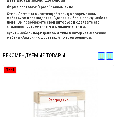
Цвет фасада (полок): дуб сонома
Форма поставки: В разобранном виде
Стиль Лофт – это настоящий тренд в современном
мебельном производстве! Сделав выбор в пользу мебели
лофт, Вы преобразите свой интерьер и сделаете его
стильным, современным и функциональным.
Купить мебель лофт дешево можно в интернет-магазине
мебели «Андрия» с доставкой по всей Беларуси.
РЕКОМЕНДУЕМЫЕ ТОВАРЫ
ХИТ
Распродано