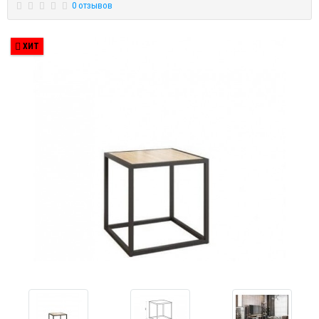
0 отзывов
ХИТ