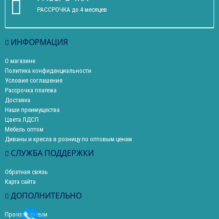
РАССРОЧКА до 4 месяцев
ИНФОРМАЦИЯ
О магазине
Политика конфиденциальности
Условия соглашения
Рассрочка платежа
Доставка
Наши преимущества
Цвета ЛДСП
Мебель оптом
Диваны и кресла в розницу по оптовым ценам
СЛУЖБА ПОДДЕРЖКИ
Обратная связь
Карта сайта
ДОПОЛНИТЕЛЬНО
Производители