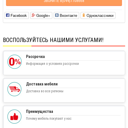
ЗВОНИТЕ 8(044)7708668
Facebook
Google+
Вконтакте
Одноклассники
ВОСПОЛЬЗУЙТЕСЬ НАШИМИ УСЛУГАМИ!
Рассрочка
Информация о условиях рассрочки
Доставка мебели
Доставка во все регионы
Преимущества
Почему мебель покупают у нас