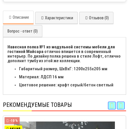
Описание
Характеристики
Отзывов (0)
Вопрос - ответ (0)
Навесная полка №1 из модульной системы мебели для
гостиной Майсара
отлично впишется в современный
интерьер. По дизайну полка решена в стиле Лофт, отлично
дополнит тумбу из этой же коллекции.
Габаритный размер, ШхВхГ: 1200х255х205 мм
Материал: ЛДСП 16 мм
Цветовое решение: крафт серый/бетон светлый
РЕКОМЕНДУЕМЫЕ ТОВАРЫ
-10 %