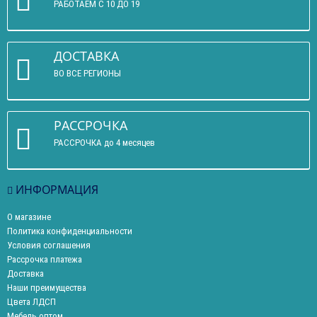
РАБОТАЕМ С 10 ДО 19
ДОСТАВКА
ВО ВСЕ РЕГИОНЫ
РАССРОЧКА
РАССРОЧКА до 4 месяцев
ИНФОРМАЦИЯ
О магазине
Политика конфиденциальности
Условия соглашения
Рассрочка платежа
Доставка
Наши преимущества
Цвета ЛДСП
Мебель оптом