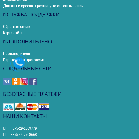
Диваны и кресла в розницу по оптовым ценам
СЛУЖБА ПОДДЕРЖКИ
Обратная связь
Карта сайта
ДОПОЛНИТЕЛЬНО
Производители
Партнерская программа
СОЦИАЛЬНЫЕ СЕТИ
БЕЗОПАСНЫЕ ПЛАТЕЖИ
НАШИ КОНТАКТЫ
+375-29-2809779
+375-44-7708668