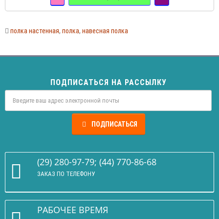
полка настенная
,
полка
,
навесная полка
ПОДПИСАТЬСЯ НА РАССЫЛКУ
ПОДПИСАТЬСЯ
(29) 280-97-79; (44) 770-86-68
ЗАКАЗ ПО ТЕЛЕФОНУ
РАБОЧЕЕ ВРЕМЯ