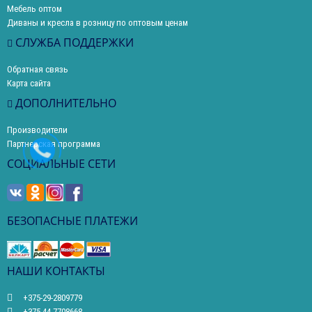
Мебель оптом
Диваны и кресла в розницу по оптовым ценам
СЛУЖБА ПОДДЕРЖКИ
Обратная связь
Карта сайта
ДОПОЛНИТЕЛЬНО
Производители
Партнерская программа
СОЦИАЛЬНЫЕ СЕТИ
БЕЗОПАСНЫЕ ПЛАТЕЖИ
НАШИ КОНТАКТЫ
+375-29-2809779
+375-44-7708668