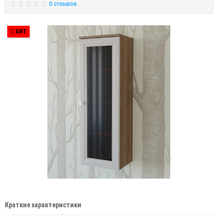
0 отзывов
ХИТ
Краткие характеристики