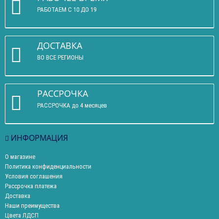
РАБОТАЕМ С 10 ДО 19
ДОСТАВКА
ВО ВСЕ РЕГИОНЫ
РАССРОЧКА
РАССРОЧКА до 4 месяцев
ИНФОРМАЦИЯ
О магазине
Политика конфиденциальности
Условия соглашения
Рассрочка платежа
Доставка
Наши преимущества
Цвета ЛДСП