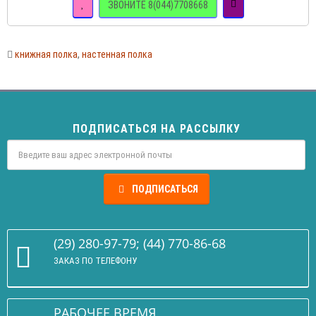
ЗВОНИТЕ 8(044)7708668
книжная полка
,
настенная полка
ПОДПИСАТЬСЯ НА РАССЫЛКУ
ПОДПИСАТЬСЯ
(29) 280-97-79; (44) 770-86-68
ЗАКАЗ ПО ТЕЛЕФОНУ
РАБОЧЕЕ ВРЕМЯ