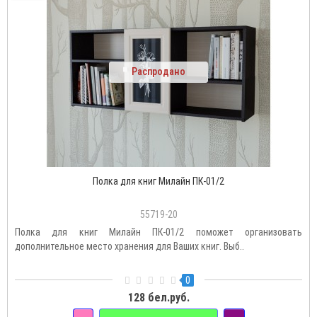
Распродано
Полка для книг Милайн ПК-01/2
55719-20
Полка для книг Милайн ПК-01/2 поможет организовать
дополнительное место хранения для Ваших книг. Выб..
0
128 бел.руб.