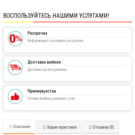
ВОСПОЛЬЗУЙТЕСЬ НАШИМИ УСЛУГАМИ!
Рассрочка
Информация о условиях рассрочки
Доставка мебели
Доставка во все регионы
Преимущества
Почему мебель покупают у нас
Описание
Характеристики
Отзывов (0)