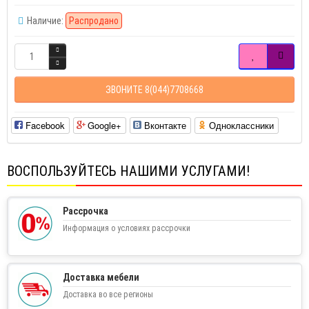
Наличие:
Распродано
ЗВОНИТЕ 8(044)7708668
Facebook
Google+
Вконтакте
Одноклассники
ВОСПОЛЬЗУЙТЕСЬ НАШИМИ УСЛУГАМИ!
Рассрочка
Информация о условиях рассрочки
Доставка мебели
Доставка во все регионы