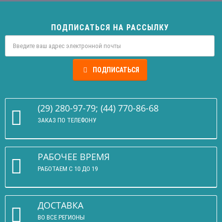
ПОДПИСАТЬСЯ НА РАССЫЛКУ
ПОДПИСАТЬСЯ
(29) 280-97-79; (44) 770-86-68
ЗАКАЗ ПО ТЕЛЕФОНУ
РАБОЧЕЕ ВРЕМЯ
РАБОТАЕМ С 10 ДО 19
ДОСТАВКА
ВО ВСЕ РЕГИОНЫ