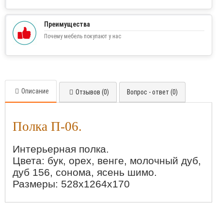
Преимущества
Почему мебель покупают у нас
Описание
Отзывов (0)
Вопрос - ответ (0)
Полка П-06.
Интерьерная полка.
Цвета: бук, орех, венге, молочный дуб,
дуб 156, сонома, ясень шимо.
Размеры: 528х1264х170