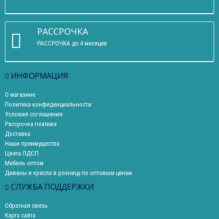
РАССРОЧКА
РАССРОЧКА до 4 месяцев
ИНФОРМАЦИЯ
О магазине
Политика конфиденциальности
Условия соглашения
Рассрочка платежа
Доставка
Наши преимущества
Цвета ЛДСП
Мебель оптом
Диваны и кресла в розницу по оптовым ценам
СЛУЖБА ПОДДЕРЖКИ
Обратная связь
Карта сайта