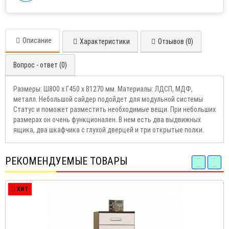
Описание
Характеристики
Отзывов (0)
Вопрос - ответ (0)
Размеры: Ш800 х Г450 х В1270 мм. Материалы: ЛДСП, МДФ,
металл. Небольшой сайдер подойдет для модульной системы
Статус и поможет разместить необходимые вещи. При небольших
размерах он очень функционален. В нем есть два выдвижных
ящика, два шкафчика с глухой дверцей и три открытые полки.
РЕКОМЕНДУЕМЫЕ ТОВАРЫ
ХИТ