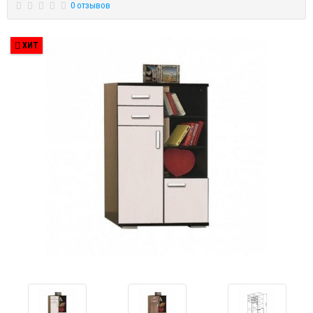
0 отзывов
ХИТ