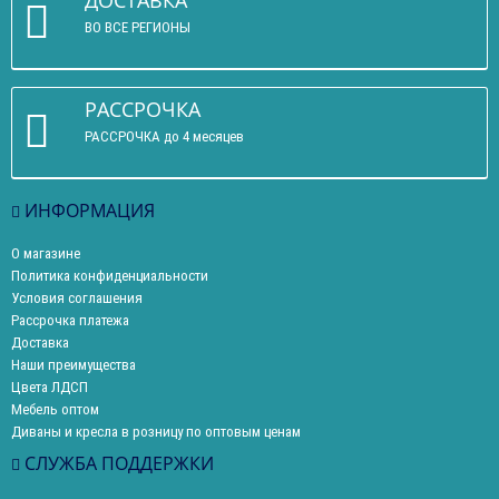
ДОСТАВКА
ВО ВСЕ РЕГИОНЫ
РАССРОЧКА
РАССРОЧКА до 4 месяцев
ИНФОРМАЦИЯ
О магазине
Политика конфиденциальности
Условия соглашения
Рассрочка платежа
Доставка
Наши преимущества
Цвета ЛДСП
Мебель оптом
Диваны и кресла в розницу по оптовым ценам
СЛУЖБА ПОДДЕРЖКИ