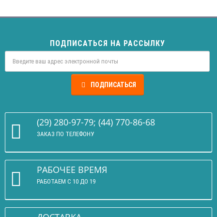
ПОДПИСАТЬСЯ НА РАССЫЛКУ
ПОДПИСАТЬСЯ
(29) 280-97-79; (44) 770-86-68
ЗАКАЗ ПО ТЕЛЕФОНУ
РАБОЧЕЕ ВРЕМЯ
РАБОТАЕМ С 10 ДО 19