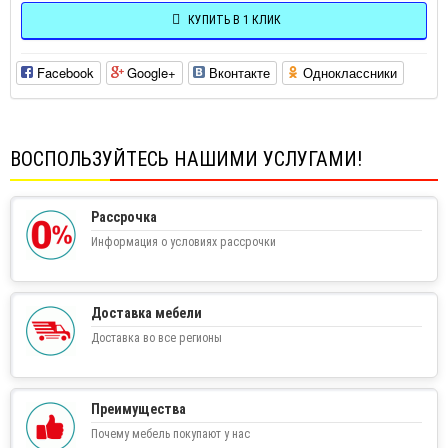
КУПИТЬ В 1 КЛИК
Facebook
Google+
Вконтакте
Одноклассники
ВОСПОЛЬЗУЙТЕСЬ НАШИМИ УСЛУГАМИ!
Рассрочка
Информация о условиях рассрочки
Доставка мебели
Доставка во все регионы
Преимущества
Почему мебель покупают у нас