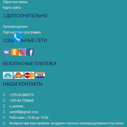
Обратная связь
Карта сайта
ДОПОЛНИТЕЛЬНО
Производители
Партнерская программа
СОЦИАЛЬНЫЕ СЕТИ
БЕЗОПАСНЫЕ ПЛАТЕЖИ
НАШИ КОНТАКТЫ
+375-29-2809779
+375-44-7708668
u_andrew_
uand80@gmail.com
Работаем с 10:00 до 19:00
Интернет-магазин мебели «Андрия» Частное производственно-торговое