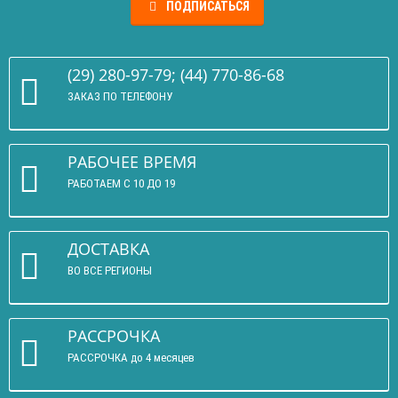
ПОДПИСАТЬСЯ
(29) 280-97-79; (44) 770-86-68
ЗАКАЗ ПО ТЕЛЕФОНУ
РАБОЧЕЕ ВРЕМЯ
РАБОТАЕМ С 10 ДО 19
ДОСТАВКА
ВО ВСЕ РЕГИОНЫ
РАССРОЧКА
РАССРОЧКА до 4 месяцев