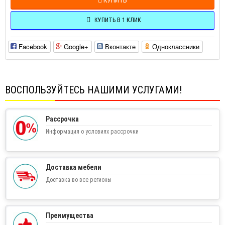
КУПИТЬ В 1 КЛИК
Facebook
Google+
Вконтакте
Одноклассники
ВОСПОЛЬЗУЙТЕСЬ НАШИМИ УСЛУГАМИ!
Рассрочка
Информация о условиях рассрочки
Доставка мебели
Доставка во все регионы
Преимущества