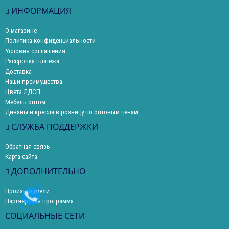
ИНФОРМАЦИЯ
О магазине
Политика конфиденциальности
Условия соглашения
Рассрочка платежа
Доставка
Наши преимущества
Цвета ЛДСП
Мебель оптом
Диваны и кресла в розницу по оптовым ценам
СЛУЖБА ПОДДЕРЖКИ
Обратная связь
Карта сайта
ДОПОЛНИТЕЛЬНО
Производители
Партнерская программа
СОЦИАЛЬНЫЕ СЕТИ