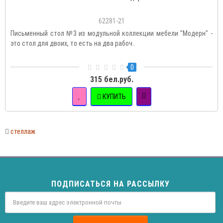
62281-21
Письменный стол №3 из модульной коллекции мебели "Модерн" -
это стол для двоих, то есть на два рабоч..
0
315 бел.руб.
КУПИТЬ
стеллаж
ПОДПИСАТЬСЯ НА РАССЫЛКУ