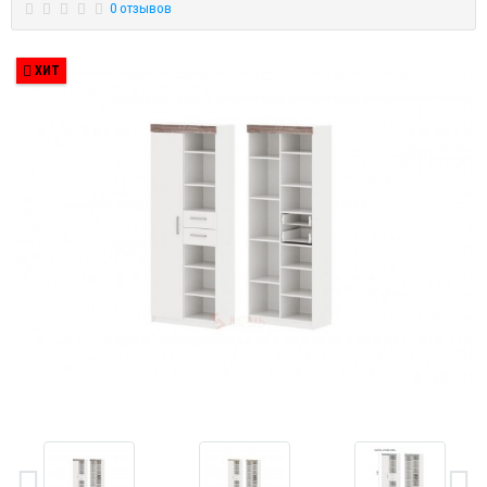
0 отзывов
ХИТ