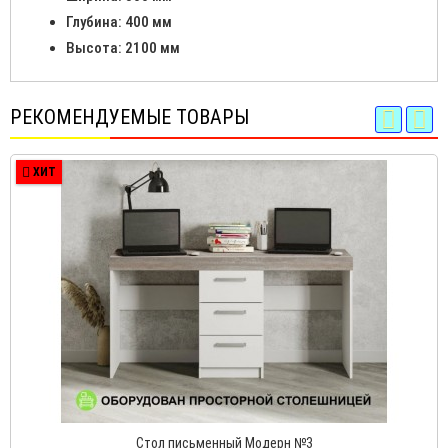
Глубина: 400 мм
Высота: 2100 мм
РЕКОМЕНДУЕМЫЕ ТОВАРЫ
ХИТ
Стол письменный Модерн №3