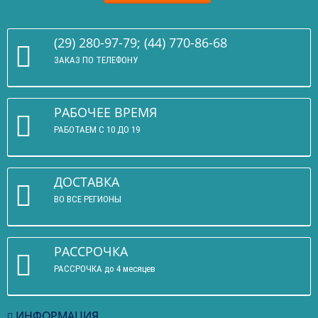
(29) 280-97-79; (44) 770-86-68
ЗАКАЗ ПО ТЕЛЕФОНУ
РАБОЧЕЕ ВРЕМЯ
РАБОТАЕМ С 10 ДО 19
ДОСТАВКА
ВО ВСЕ РЕГИОНЫ
РАССРОЧКА
РАССРОЧКА до 4 месяцев
ИНФОРМАЦИЯ