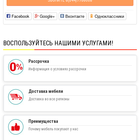
Facebook
Google+
Вконтакте
Одноклассники
ВОСПОЛЬЗУЙТЕСЬ НАШИМИ УСЛУГАМИ!
Рассрочка
Информация о условиях рассрочки
Доставка мебели
Доставка во все регионы
Преимущества
Почему мебель покупают у нас