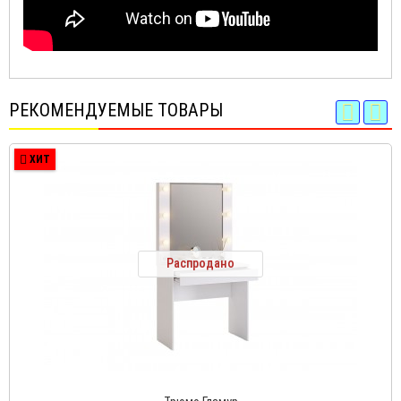
РЕКОМЕНДУЕМЫЕ ТОВАРЫ
ХИТ
Распродано