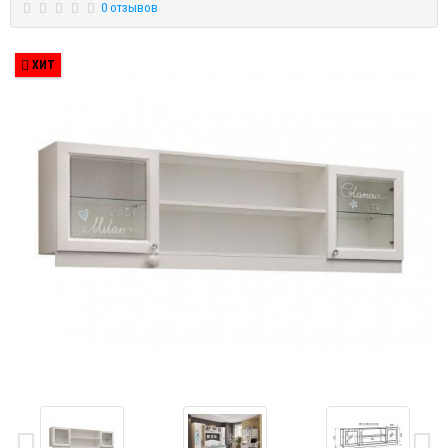
0 отзывов
ХИТ