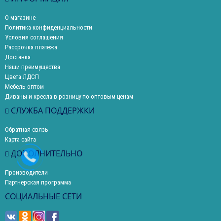
О магазине
Политика конфиденциальности
Условия соглашения
Рассрочка платежа
Доставка
Наши преимущества
Цвета ЛДСП
Мебель оптом
Диваны и кресла в розницу по оптовым ценам
СЛУЖБА ПОДДЕРЖКИ
Обратная связь
Карта сайта
ДОПОЛНИТЕЛЬНО
Производители
Партнерская программа
СОЦИАЛЬНЫЕ СЕТИ