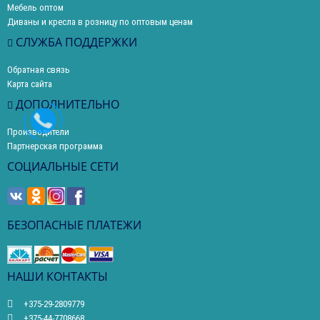
Мебель оптом
Диваны и кресла в розницу по оптовым ценам
СЛУЖБА ПОДДЕРЖКИ
Обратная связь
Карта сайта
ДОПОЛНИТЕЛЬНО
Производители
Партнерская программа
СОЦИАЛЬНЫЕ СЕТИ
БЕЗОПАСНЫЕ ПЛАТЕЖИ
НАШИ КОНТАКТЫ
+375-29-2809779
+375-44-7708668