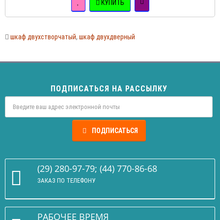
КУПИТЬ
шкаф двухстворчатый
,
шкаф двухдверный
ПОДПИСАТЬСЯ НА РАССЫЛКУ
ПОДПИСАТЬСЯ
(29) 280-97-79; (44) 770-86-68
ЗАКАЗ ПО ТЕЛЕФОНУ
РАБОЧЕЕ ВРЕМЯ