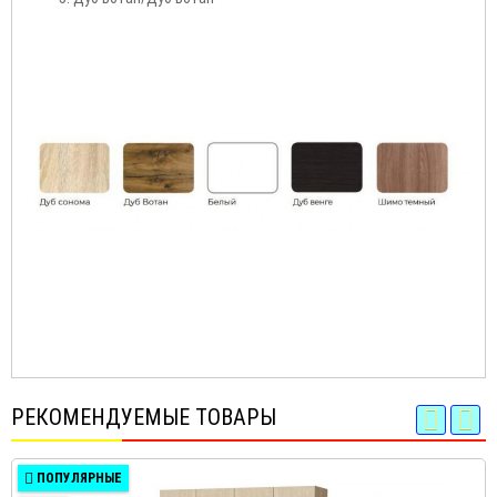
РЕКОМЕНДУЕМЫЕ ТОВАРЫ
ПОПУЛЯРНЫЕ