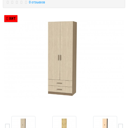
0 отзывов
ХИТ