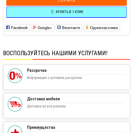
КУПИТЬ В 1 КЛИК
Facebook
Google+
Вконтакте
Одноклассники
ВОСПОЛЬЗУЙТЕСЬ НАШИМИ УСЛУГАМИ!
Рассрочка
Информация о условиях рассрочки
Доставка мебели
Доставка во все регионы
Преимущества