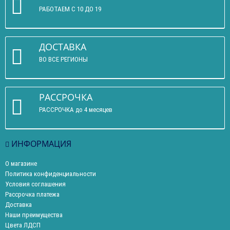
РАБОТАЕМ С 10 ДО 19
ДОСТАВКА
ВО ВСЕ РЕГИОНЫ
РАССРОЧКА
РАССРОЧКА до 4 месяцев
ИНФОРМАЦИЯ
О магазине
Политика конфиденциальности
Условия соглашения
Рассрочка платежа
Доставка
Наши преимущества
Цвета ЛДСП