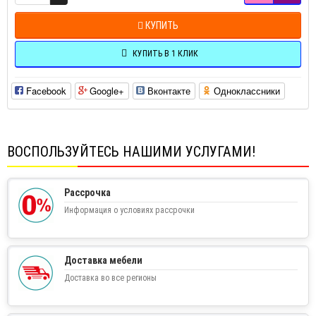
КУПИТЬ
КУПИТЬ В 1 КЛИК
Facebook
Google+
Вконтакте
Одноклассники
ВОСПОЛЬЗУЙТЕСЬ НАШИМИ УСЛУГАМИ!
Рассрочка
Информация о условиях рассрочки
Доставка мебели
Доставка во все регионы