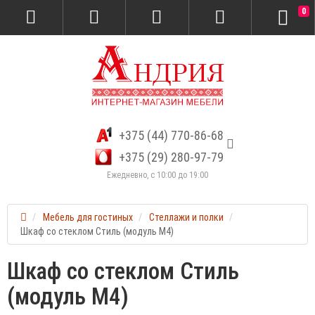
0
+375 (44) 770-86-68
+375 (29) 280-97-79
Ежедневно, с 10:00 до 19:00
Мебель для гостиных
Стеллажи и полки
Шкаф со стеклом Стиль (модуль М4)
Шкаф со стеклом Стиль
(модуль М4)