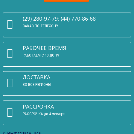
(29) 280-97-79; (44) 770-86-68
ЗАКАЗ ПО ТЕЛЕФОНУ
РАБОЧЕЕ ВРЕМЯ
РАБОТАЕМ С 10 ДО 19
ДОСТАВКА
ВО ВСЕ РЕГИОНЫ
РАССРОЧКА
РАССРОЧКА до 4 месяцев
ИНФОРМАЦИЯ