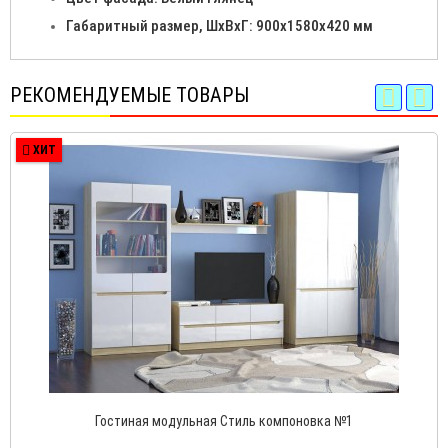
Габаритный размер, ШхВхГ: 900х1580х420 мм
РЕКОМЕНДУЕМЫЕ ТОВАРЫ
ХИТ
Гостиная модульная Стиль компоновка №1