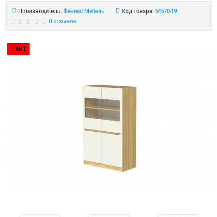
Производитель:
Феникс Мебель
Код товара:
54570-19
0 отзывов
ХИТ