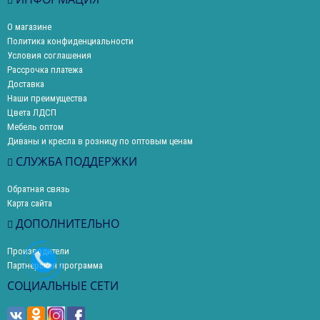
О магазине
Политика конфиденциальности
Условия соглашения
Рассрочка платежа
Доставка
Наши преимущества
Цвета ЛДСП
Мебель оптом
Диваны и кресла в розницу по оптовым ценам
СЛУЖБА ПОДДЕРЖКИ
Обратная связь
Карта сайта
ДОПОЛНИТЕЛЬНО
Производители
Партнерская программа
СОЦИАЛЬНЫЕ СЕТИ