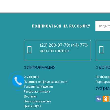
ПОДПИСАТЬСЯ НА РАССЫЛКУ
(29) 280-97-79; (44) 770-86-68
ЗАКАЗ ПО ТЕЛЕФОНУ
ИНФОРМАЦИЯ
ДОПО
О магазине
Производ
Политика конфиденциальности
Партнерск
Условия соглашения
СОЦИА
Рассрочка платежа
Доставка
Наши преимущества
Цвета ЛДСП