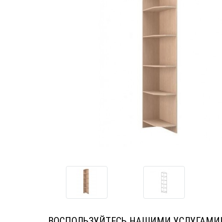
ВОСПОЛЬЗУЙТЕСЬ НАШИМИ УСЛУГАМИ