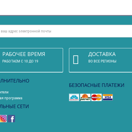
РАБОЧЕЕ ВРЕМЯ
ДОСТАВКА
РАБОТАЕМ С 10 ДО 19
ВО ВСЕ РЕГИОНЫ
ЛНИТЕЛЬНО
БЕЗОПАСНЫЕ ПЛАТЕЖИ
ители
ая программа
ЛЬНЫЕ СЕТИ