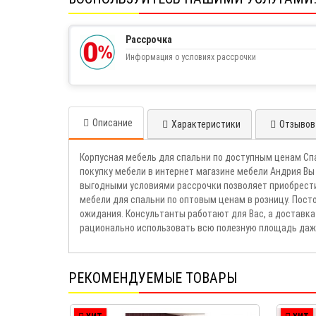
Рассрочка
Информация о условиях рассрочки
Описание
Характеристики
Отзывов 
Корпусная мебель для спальни по доступным ценам С
покупку мебели в интернет магазине мебели Андрия Вы
выгодными условиями рассрочки позволяет приобрест
мебели для спальни по оптовым ценам в розницу. Пос
ожидания. Консультанты работают для Вас, а доставка
рационально использовать всю полезную площадь даже
РЕКОМЕНДУЕМЫЕ ТОВАРЫ