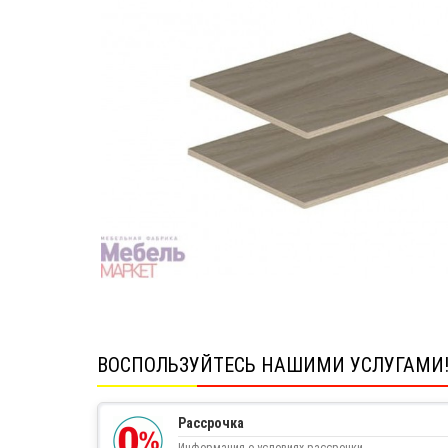
ВОСПОЛЬЗУЙТЕСЬ НАШИМИ УСЛУГАМИ
Рассрочка
Информация о условиях рассрочки