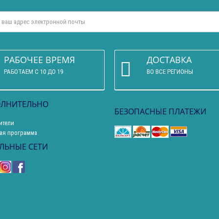
РАБОЧЕЕ ВРЕМЯ
ДОСТАВКА
РАБОТАЕМ С 10 ДО 19
ВО ВСЕ РЕГИОНЫ
ЛНИТЕЛЬНО
БЕЗОПАСНЫЕ ПЛАТЕЖИ
ители
ая программа
ЛЬНЫЕ СЕТИ