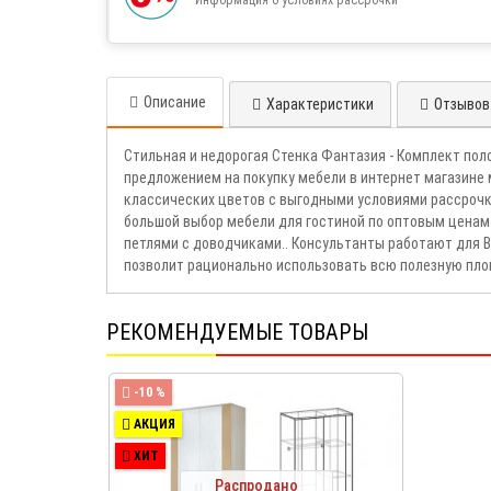
Описание
Характеристики
Отзывов 
Стильная и недорогая Стенка Фантазия - Комплект пол
предложением на покупку мебели в интернет магазине 
классических цветов с выгодными условиями рассрочк
большой выбор мебели для гостиной по оптовым ценам
петлями с доводчиками.. Консультанты работают для Ва
позволит рационально использовать всю полезную пло
РЕКОМЕНДУЕМЫЕ ТОВАРЫ
-10 %
АКЦИЯ
ХИТ
Распродано