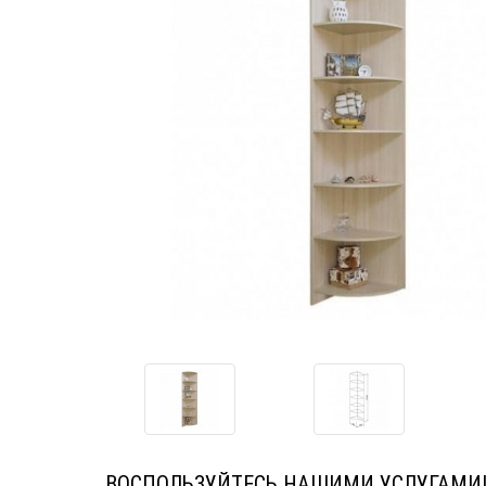
ВОСПОЛЬЗУЙТЕСЬ НАШИМИ УСЛУГАМИ