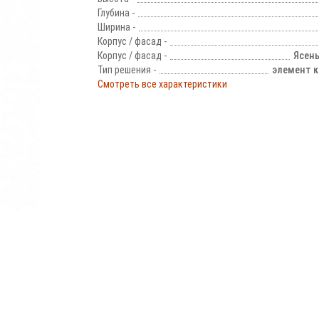
Глубина -
Ширина -
Корпус / фасад -
Корпус / фасад -
Ясен
Тип решения -
элемент к
Смотреть все характеристики
!