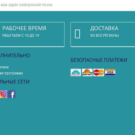
РАБОЧЕЕ ВРЕМЯ
ДОСТАВКА
РАБОТАЕМ С 10 ДО 19
ВО ВСЕ РЕГИОНЫ
ЛНИТЕЛЬНО
БЕЗОПАСНЫЕ ПЛАТЕЖИ
ители
ая программа
ЛЬНЫЕ СЕТИ