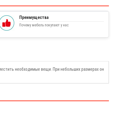
Преимущества
Почему мебель покупают у нас
местить необходимые вещи. При небольших размерах он