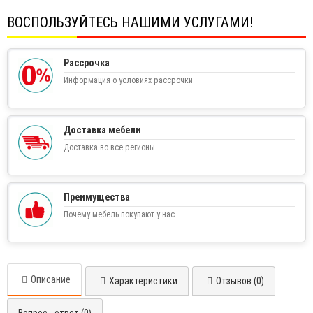
ВОСПОЛЬЗУЙТЕСЬ НАШИМИ УСЛУГАМИ!
Рассрочка
Информация о условиях рассрочки
Доставка мебели
Доставка во все регионы
Преимущества
Почему мебель покупают у нас
Описание
Характеристики
Отзывов (0)