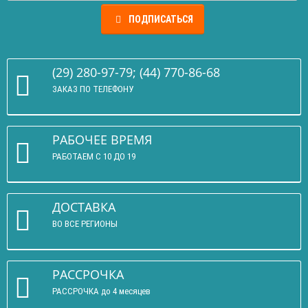
ПОДПИСАТЬСЯ
(29) 280-97-79; (44) 770-86-68
ЗАКАЗ ПО ТЕЛЕФОНУ
РАБОЧЕЕ ВРЕМЯ
РАБОТАЕМ С 10 ДО 19
ДОСТАВКА
ВО ВСЕ РЕГИОНЫ
РАССРОЧКА
РАССРОЧКА до 4 месяцев