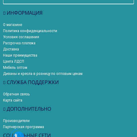
ИНФОРМАЦИЯ
О магазине
Политика конфиденциальности
Условия соглашения
Рассрочка платежа
Доставка
Наши преимущества
Цвета ЛДСП
Мебель оптом
Диваны и кресла в розницу по оптовым ценам
СЛУЖБА ПОДДЕРЖКИ
Обратная связь
Карта сайта
ДОПОЛНИТЕЛЬНО
Производители
Партнерская программа
СОЦИАЛЬНЫЕ СЕТИ