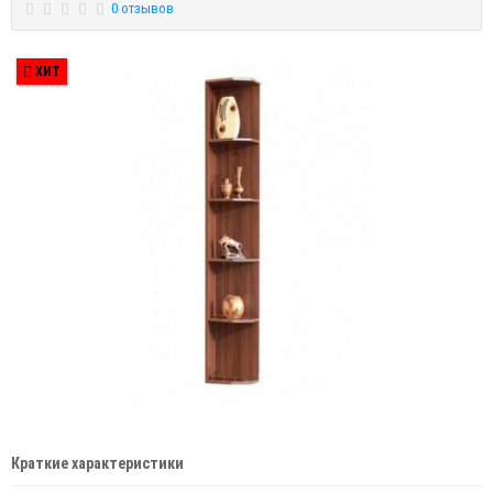
0 отзывов
ХИТ
Краткие характеристики