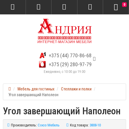
0
+375 (44) 770-86-68
+375 (29) 280-97-79
Ежедневно, с 10:00 до 19:00
Мебель для гостиных
Стеллажи и полки
Угол завершающий Наполеон
Угол завершающий Наполеон
Производитель:
Союз Мебель
Код товара:
3808-10