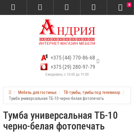
0
+375 (44) 770-86-68
+375 (29) 280-97-79
Ежедневно, с 10:00 до 19:00
Мебель для гостиных
ТВ-тумбы, тумбы под телевизор
Тумба универсальная ТБ-10 черно-белая фотопечать
Тумба универсальная ТБ-10
черно-белая фотопечать