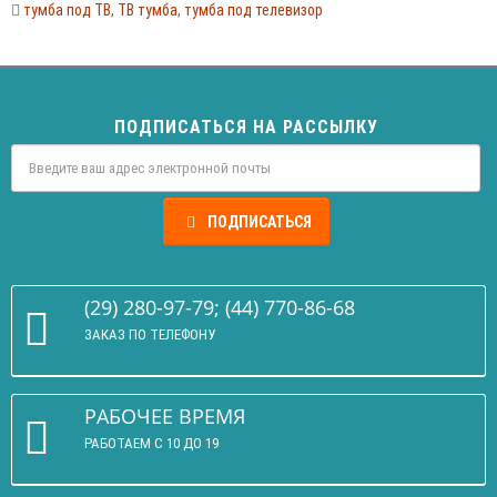
тумба под ТВ
,
ТВ тумба
,
тумба под телевизор
ПОДПИСАТЬСЯ НА РАССЫЛКУ
ПОДПИСАТЬСЯ
(29) 280-97-79; (44) 770-86-68
ЗАКАЗ ПО ТЕЛЕФОНУ
РАБОЧЕЕ ВРЕМЯ
РАБОТАЕМ С 10 ДО 19