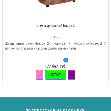
Стол журнальный Барон 2
6645-05
Журнальный стол «Барон 2» подойдет к любому интерьеру! С
полкой из стекла и классическими элементами..
0
177 бел.руб.
КУПИТЬ
ПОДПИСАТЬСЯ НА РАССЫЛКУ