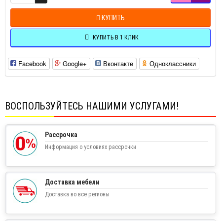
КУПИТЬ
КУПИТЬ В 1 КЛИК
Facebook
Google+
Вконтакте
Одноклассники
ВОСПОЛЬЗУЙТЕСЬ НАШИМИ УСЛУГАМИ!
Рассрочка
Информация о условиях рассрочки
Доставка мебели
Доставка во все регионы