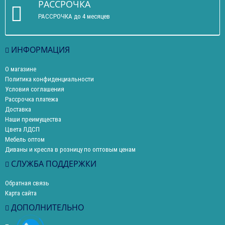
РАССРОЧКА
РАССРОЧКА до 4 месяцев
ИНФОРМАЦИЯ
О магазине
Политика конфиденциальности
Условия соглашения
Рассрочка платежа
Доставка
Наши преимущества
Цвета ЛДСП
Мебель оптом
Диваны и кресла в розницу по оптовым ценам
СЛУЖБА ПОДДЕРЖКИ
Обратная связь
Карта сайта
ДОПОЛНИТЕЛЬНО