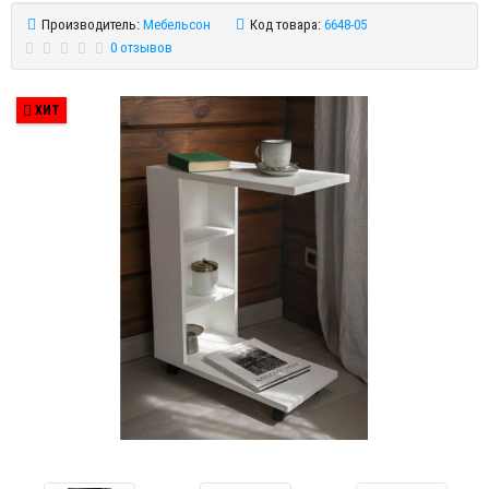
Производитель:
Мебельсон
Код товара:
6648-05
0 отзывов
ХИТ