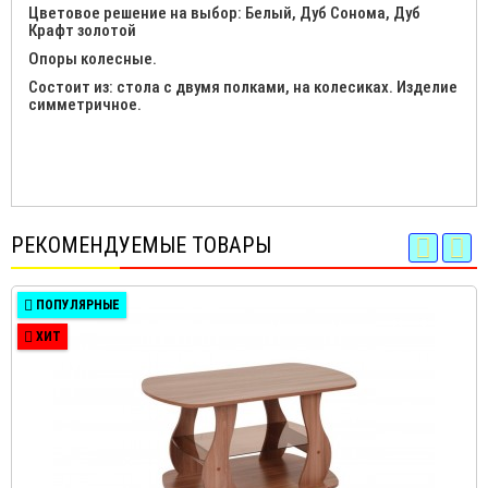
Цветовое решение на выбор: Белый, Дуб Сонома, Дуб
Крафт золотой
Опоры колесные.
Состоит из: стола с двумя полками, на колесиках. Изделие
симметричное.
РЕКОМЕНДУЕМЫЕ ТОВАРЫ
ПОПУЛЯРНЫЕ
ХИТ