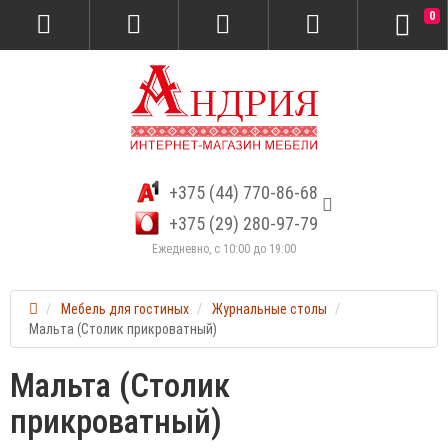
0
+375 (44) 770-86-68
+375 (29) 280-97-79
Ежедневно, с 10:00 до 19:00
Мебель для гостиных
Журнальные столы
Мальта (Столик прикроватный)
Мальта (Столик
прикроватный)