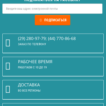
ПОДПИСАТЬСЯ
(29) 280-97-79; (44) 770-86-68
ЗАКАЗ ПО ТЕЛЕФОНУ
РАБОЧЕЕ ВРЕМЯ
РАБОТАЕМ С 10 ДО 19
ДОСТАВКА
ВО ВСЕ РЕГИОНЫ