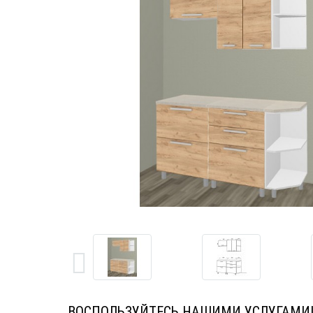
ВОСПОЛЬЗУЙТЕСЬ НАШИМИ УСЛУГАМИ