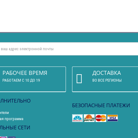
РАБОЧЕЕ ВРЕМЯ
ДОСТАВКА
РАБОТАЕМ С 10 ДО 19
ВО ВСЕ РЕГИОНЫ
ЛНИТЕЛЬНО
БЕЗОПАСНЫЕ ПЛАТЕЖИ
ители
ая программа
ЛЬНЫЕ СЕТИ