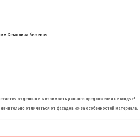
 мм Семолина бежевая
бретается отдельно и в стоимость данного предложения не входят!
значительно отличаться от фасадов из-за особенностей материала.