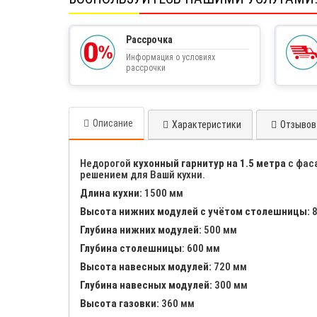
Рассрочка
Информация о условиях
рассрочки
Описание
Характеристики
Отзывов 
Недорогой
кухонный гарнитур на 1.5 метра
с фас
решением для Вашй кухни.
Длина кухни:
1500 мм
Высота нижних модулей с учётом столешницы:
8
Глубина нижних модулей:
500 мм
Глубина столешницы
: 600 мм
Высота навесных модулей:
720 мм
Глубина навесных модулей:
300 мм
Высота газовки:
360 мм