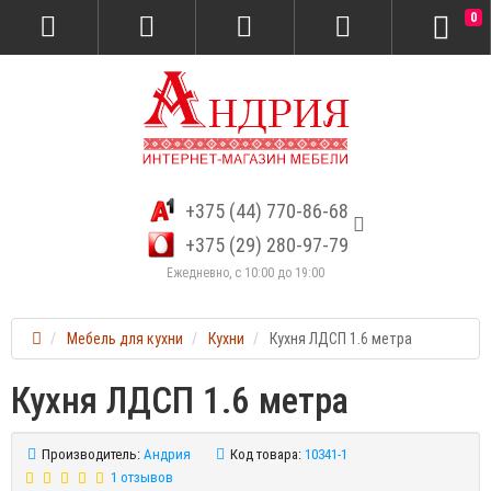
0
+375 (44) 770-86-68
+375 (29) 280-97-79
Ежедневно, с 10:00 до 19:00
Мебель для кухни
Кухни
Кухня ЛДСП 1.6 метра
Кухня ЛДСП 1.6 метра
Производитель:
Андрия
Код товара:
10341-1
1 отзывов