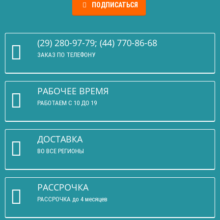
ПОДПИСАТЬСЯ
(29) 280-97-79; (44) 770-86-68
ЗАКАЗ ПО ТЕЛЕФОНУ
РАБОЧЕЕ ВРЕМЯ
РАБОТАЕМ С 10 ДО 19
ДОСТАВКА
ВО ВСЕ РЕГИОНЫ
РАССРОЧКА
РАССРОЧКА до 4 месяцев