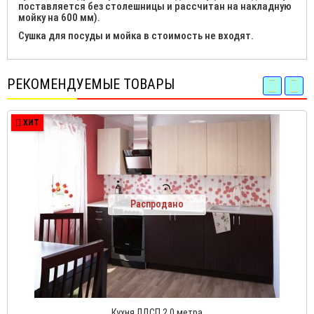
поставляется без столешницы и рассчитан на накладную
мойку на 600 мм).
Сушка для посуды и мойка в стоимость не входят.
РЕКОМЕНДУЕМЫЕ ТОВАРЫ
ХИТ
Распродано
Кухня ЛДСП 2.0 метра