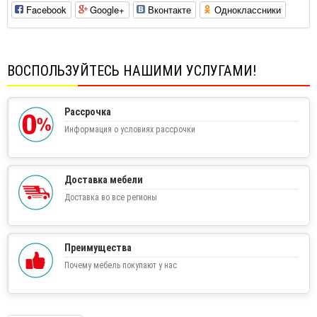
Facebook
Google+
Вконтакте
Одноклассники
ВОСПОЛЬЗУЙТЕСЬ НАШИМИ УСЛУГАМИ!
Рассрочка
Информация о условиях рассрочки
Доставка мебели
Доставка во все регионы
Преимущества
Почему мебель покупают у нас