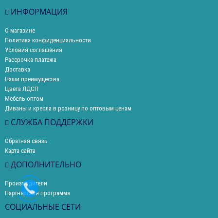
ИНФОРМАЦИЯ
О магазине
Политика конфиденциальности
Условия соглашения
Рассрочка платежа
Доставка
Наши преимущества
Цвета ЛДСП
Мебель оптом
Диваны и кресла в розницу по оптовым ценам
СЛУЖБА ПОДДЕРЖКИ
Обратная связь
Карта сайта
ДОПОЛНИТЕЛЬНО
Производители
Партнерская программа
СОЦИАЛЬНЫЕ СЕТИ