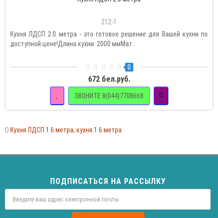
212-1
Кухня ЛДСП 2.0 метра - это готовое решение для Вашей кухни по
доступной цене!Длина кухни: 2000 ммМат..
0
672 бел.руб.
ЗВОНИТЕ 8(044)7708668
Кухня ЛДСП 1.6 метра
,
кухня 1.6 метра
ПОДПИСАТЬСЯ НА РАССЫЛКУ