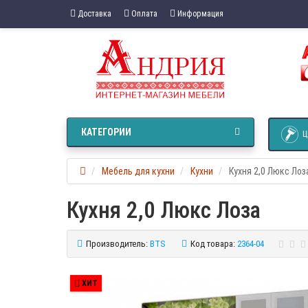
Доставка
Оплата
Информация
КАТЕГОРИИ
Ц
Мебель для кухни
Кухни
Кухня 2,0 Люкс Лоз
Кухня 2,0 Люкс Лоза
Производитель:
BTS
Код товара:
2364-04
ХИТ