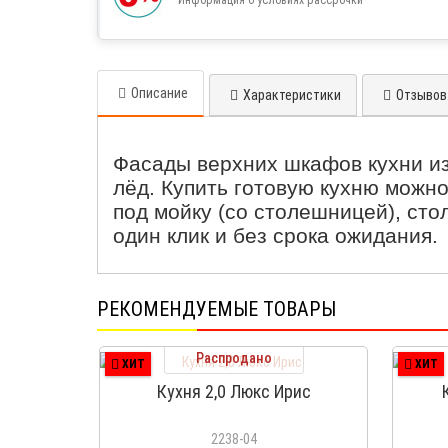
Описание
Характеристики
Отзывов 
Фасады верхних шкафов кухни и
лёд. Купить готовую кухню можно
под мойку (со столешницей), сто
один клик и без срока ожидания.
РЕКОМЕНДУЕМЫЕ ТОВАРЫ
Распродано
ХИТ
ХИТ
Кухня 2,0 Люкс Ирис
2238-04