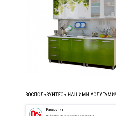
ВОСПОЛЬЗУЙТЕСЬ НАШИМИ УСЛУГАМИ
Рассрочка
Информация о условиях рассрочки