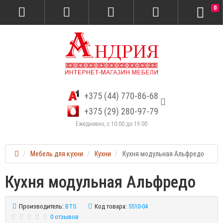
0
+375 (44) 770-86-68
+375 (29) 280-97-79
Ежедневно, с 10:00 до 19:00
Мебель для кухни
Кухни
Кухня модульная Альфредо
Кухня модульная Альфредо
Производитель:
BTS
Код товара:
5510-04
0 отзывов