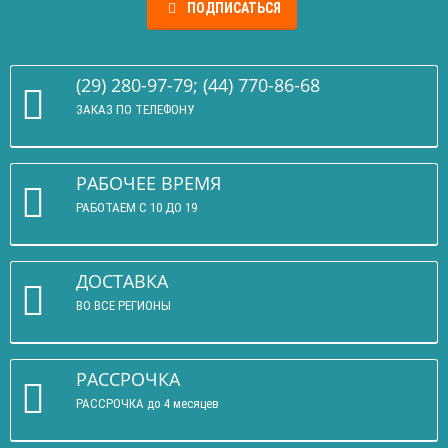
ПОДПИСАТЬСЯ
(29) 280-97-79; (44) 770-86-68
ЗАКАЗ ПО ТЕЛЕФОНУ
РАБОЧЕЕ ВРЕМЯ
РАБОТАЕМ С 10 ДО 19
ДОСТАВКА
ВО ВСЕ РЕГИОНЫ
РАССРОЧКА
РАССРОЧКА до 4 месяцев