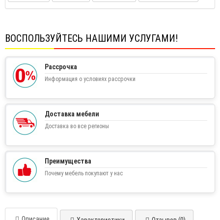
ВОСПОЛЬЗУЙТЕСЬ НАШИМИ УСЛУГАМИ!
Рассрочка
Информация о условиях рассрочки
Доставка мебели
Доставка во все регионы
Преимущества
Почему мебель покупают у нас
Описание