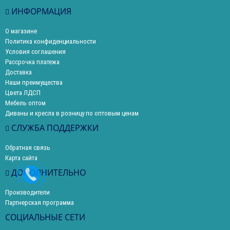
ИНФОРМАЦИЯ
О магазине
Политика конфиденциальности
Условия соглашения
Рассрочка платежа
Доставка
Наши преимущества
Цвета ЛДСП
Мебель оптом
Диваны и кресла в розницу по оптовым ценам
СЛУЖБА ПОДДЕРЖКИ
Обратная связь
Карта сайта
ДОПОЛНИТЕЛЬНО
Производители
Партнерская программа
СОЦИАЛЬНЫЕ СЕТИ