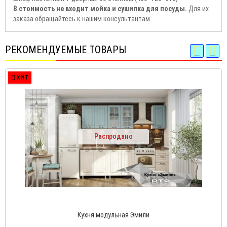
В стоимость не входит мойка и сушилка для посуды.
Для их
заказа обращайтесь к нашим консультантам.
РЕКОМЕНДУЕМЫЕ ТОВАРЫ
ХИТ
Распродано
Кухня модульная Эмили