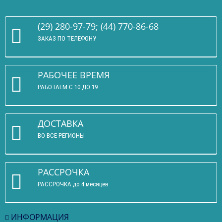
(29) 280-97-79; (44) 770-86-68
ЗАКАЗ ПО ТЕЛЕФОНУ
РАБОЧЕЕ ВРЕМЯ
РАБОТАЕМ С 10 ДО 19
ДОСТАВКА
ВО ВСЕ РЕГИОНЫ
РАССРОЧКА
РАССРОЧКА до 4 месяцев
ИНФОРМАЦИЯ