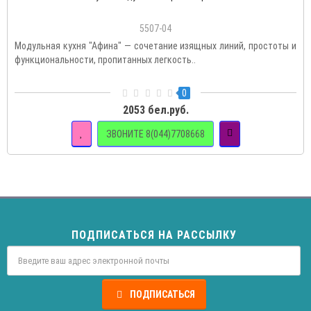
5507-04
Модульная кухня "Афина" — сочетание изящных линий, простоты и
функциональности, пропитанных легкость..
0
2053 бел.руб.
ЗВОНИТЕ 8(044)7708668
ПОДПИСАТЬСЯ НА РАССЫЛКУ
ПОДПИСАТЬСЯ