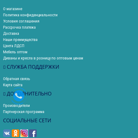
О магазине
Политика конфиденциальности
Условия соглашения
Рассрочка платежа
Доставка
Наши преимущества
Цвета ЛДСП
Мебель оптом
Диваны и кресла в розницу по оптовым ценам
СЛУЖБА ПОДДЕРЖКИ
Обратная связь
Карта сайта
ДОПОЛНИТЕЛЬНО
Производители
Партнерская программа
СОЦИАЛЬНЫЕ СЕТИ