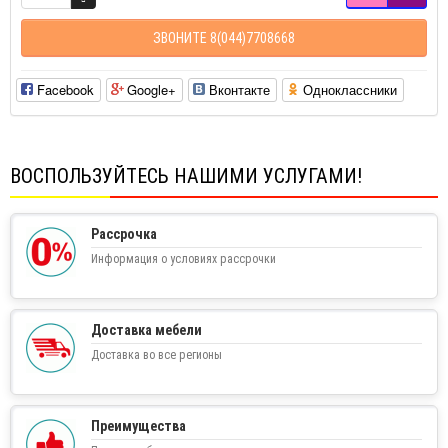
ЗВОНИТЕ 8(044)7708668
Facebook
Google+
Вконтакте
Одноклассники
ВОСПОЛЬЗУЙТЕСЬ НАШИМИ УСЛУГАМИ!
Рассрочка
Информация о условиях рассрочки
Доставка мебели
Доставка во все регионы
Преимущества