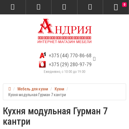
0
+375 (44) 770-86-68
+375 (29) 280-97-79
Ежедневно, с 10:00 до 19:00
Мебель для кухни
Кухни
Кухня модульная Гурман 7 кантри
Кухня модульная Гурман 7
кантри