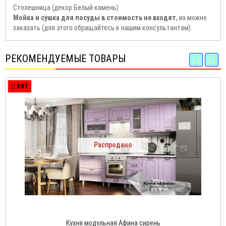
Столешница (декор Белый камень)
Мойка и сушка для посуды в стоимость не входят
, их можно
заказать (для этого обращайтесь к нашим консультантам).
РЕКОМЕНДУЕМЫЕ ТОВАРЫ
ХИТ
Распродано
Кухня модульная Афина сирень