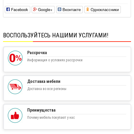
Facebook
Google+
Вконтакте
Одноклассники
ВОСПОЛЬЗУЙТЕСЬ НАШИМИ УСЛУГАМИ!
Рассрочка
Информация о условиях рассрочки
Доставка мебели
Доставка во все регионы
Преимущества
Почему мебель покупают у нас