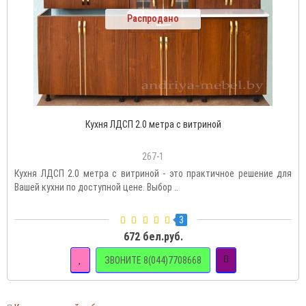
Распродано
Кухня ЛДСП 2.0 метра с витриной
267-1
Кухня ЛДСП 2.0 метра с витриной - это практичное решение для
Вашей кухни по доступной цене. Выбор ..
3
672 бел.руб.
ЗВОНИТЕ 8(044)7708668