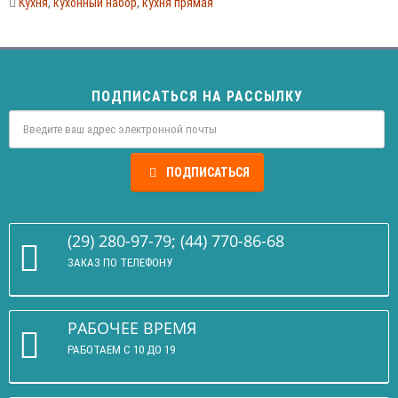
Кухня
,
кухонный набор
,
кухня прямая
ПОДПИСАТЬСЯ НА РАССЫЛКУ
ПОДПИСАТЬСЯ
(29) 280-97-79; (44) 770-86-68
ЗАКАЗ ПО ТЕЛЕФОНУ
РАБОЧЕЕ ВРЕМЯ
РАБОТАЕМ С 10 ДО 19