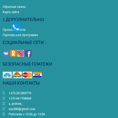
Обратная связь
Карта сайта
ДОПОЛНИТЕЛЬНО
Производители
Партнерская программа
СОЦИАЛЬНЫЕ СЕТИ
БЕЗОПАСНЫЕ ПЛАТЕЖИ
НАШИ КОНТАКТЫ
+375-29-2809779
+375-44-7708668
u_andrew_
uand80@gmail.com
Работаем с 10:00 до 19:00