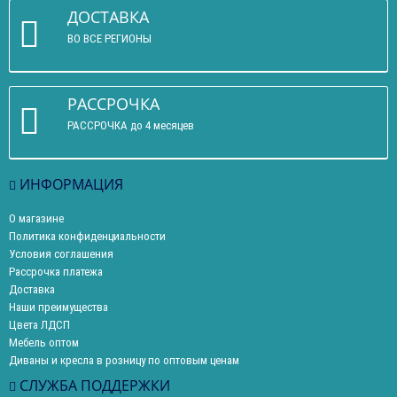
ДОСТАВКА
ВО ВСЕ РЕГИОНЫ
РАССРОЧКА
РАССРОЧКА до 4 месяцев
ИНФОРМАЦИЯ
О магазине
Политика конфиденциальности
Условия соглашения
Рассрочка платежа
Доставка
Наши преимущества
Цвета ЛДСП
Мебель оптом
Диваны и кресла в розницу по оптовым ценам
СЛУЖБА ПОДДЕРЖКИ