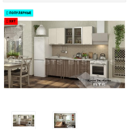
ПОПУЛЯРНЫЕ
ХИТ