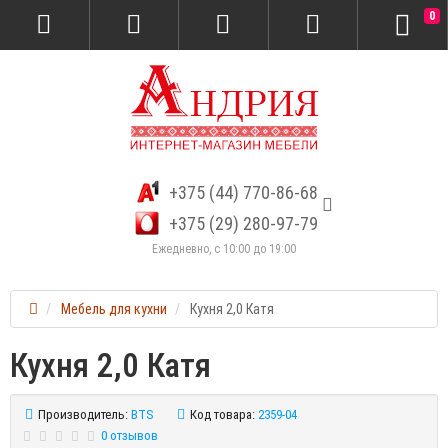
0
+375 (44) 770-86-68
+375 (29) 280-97-79
Ежедневно, с 10:00 до 19:00
Мебель для кухни
Кухня 2,0 Катя
Кухня 2,0 Катя
Производитель:
BTS
Код товара:
2359-04
0 отзывов