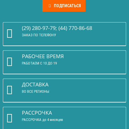
ПОДПИСАТЬСЯ
(29) 280-97-79; (44) 770-86-68
ЗАКАЗ ПО ТЕЛЕФОНУ
РАБОЧЕЕ ВРЕМЯ
РАБОТАЕМ С 10 ДО 19
ДОСТАВКА
ВО ВСЕ РЕГИОНЫ
РАССРОЧКА
РАССРОЧКА до 4 месяцев