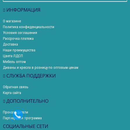
ИНФОРМАЦИЯ
О магазине
Политика конфиденциальности
Условия соглашения
Рассрочка платежа
Доставка
Наши преимущества
Цвета ЛДСП
Мебель оптом
Диваны и кресла в розницу по оптовым ценам
СЛУЖБА ПОДДЕРЖКИ
Обратная связь
Карта сайта
ДОПОЛНИТЕЛЬНО
Производители
Партнерская программа
СОЦИАЛЬНЫЕ СЕТИ