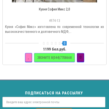
Кухня София Микс 2,0
4974-13
Кухня «София Микс» изготовлена по современной технологии из
высококачественного и долговечного МДФ, ..
0
1199 бел.руб.
ЗВОНИТЕ 8(044)7708668
ПОДПИСАТЬСЯ НА РАССЫЛКУ