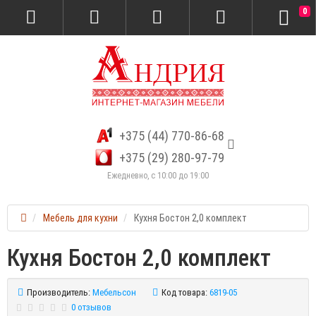
0
+375 (44) 770-86-68
+375 (29) 280-97-79
Ежедневно, с 10:00 до 19:00
Мебель для кухни
Кухня Бостон 2,0 комплект
Кухня Бостон 2,0 комплект
Производитель:
Мебельсон
Код товара:
6819-05
0 отзывов