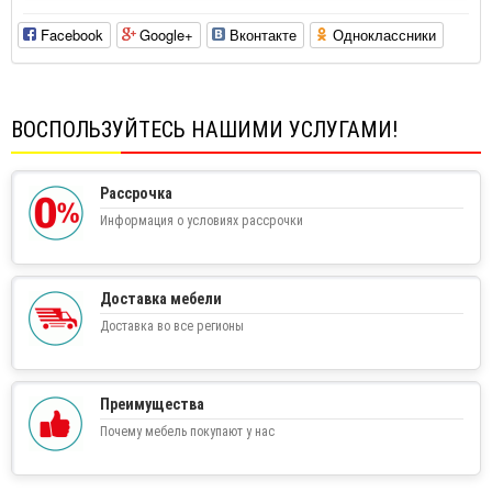
Facebook
Google+
Вконтакте
Одноклассники
ВОСПОЛЬЗУЙТЕСЬ НАШИМИ УСЛУГАМИ!
Рассрочка
Информация о условиях рассрочки
Доставка мебели
Доставка во все регионы
Преимущества
Почему мебель покупают у нас