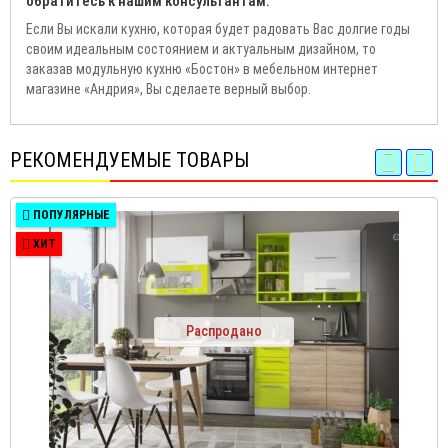
обратитесь к нашим консультантам.
Если Вы искали кухню, которая будет радовать Вас долгие годы
своим идеальным состоянием и актуальным дизайном, то
заказав модульную кухню «Бостон» в мебельном интернет
магазине «Андрия», Вы сделаете верный выбор.
РЕКОМЕНДУЕМЫЕ ТОВАРЫ
ПОПУЛЯРНЫЕ
ХИТ
Распродано