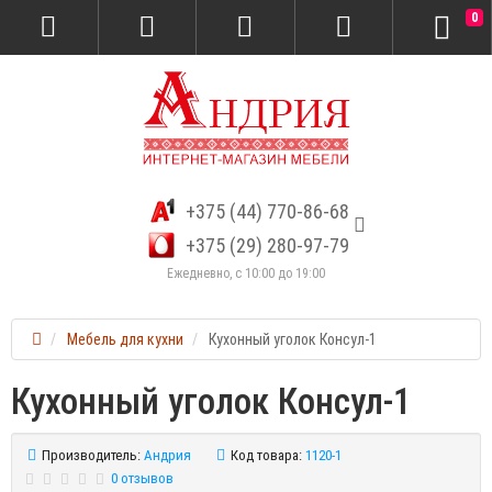
0
+375 (44) 770-86-68
+375 (29) 280-97-79
Ежедневно, с 10:00 до 19:00
Мебель для кухни
Кухонный уголок Консул-1
Кухонный уголок Консул-1
Производитель:
Андрия
Код товара:
1120-1
0 отзывов