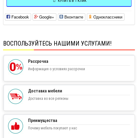
КУПИТЬ В 1 КЛИК
Facebook
Google+
Вконтакте
Одноклассники
ВОСПОЛЬЗУЙТЕСЬ НАШИМИ УСЛУГАМИ!
Рассрочка
Информация о условиях рассрочки
Доставка мебели
Доставка во все регионы
Преимущества
Почему мебель покупают у нас