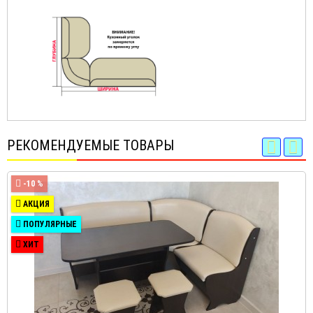
РЕКОМЕНДУЕМЫЕ ТОВАРЫ
-10 %
АКЦИЯ
ПОПУЛЯРНЫЕ
ХИТ