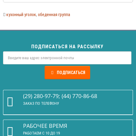
кухонный уголок
,
обеденная группа
ПОДПИСАТЬСЯ НА РАССЫЛКУ
ПОДПИСАТЬСЯ
(29) 280-97-79; (44) 770-86-68
ЗАКАЗ ПО ТЕЛЕФОНУ
РАБОЧЕЕ ВРЕМЯ
РАБОТАЕМ С 10 ДО 19