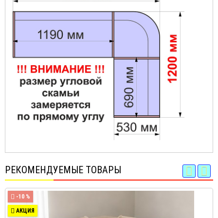
РЕКОМЕНДУЕМЫЕ ТОВАРЫ
-10 %
АКЦИЯ