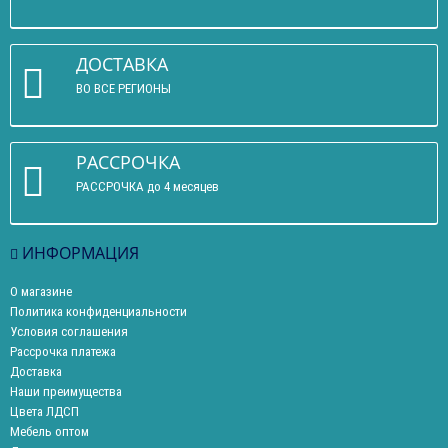
ДОСТАВКА
ВО ВСЕ РЕГИОНЫ
РАССРОЧКА
РАССРОЧКА до 4 месяцев
ИНФОРМАЦИЯ
О магазине
Политика конфиденциальности
Условия соглашения
Рассрочка платежа
Доставка
Наши преимущества
Цвета ЛДСП
Мебель оптом