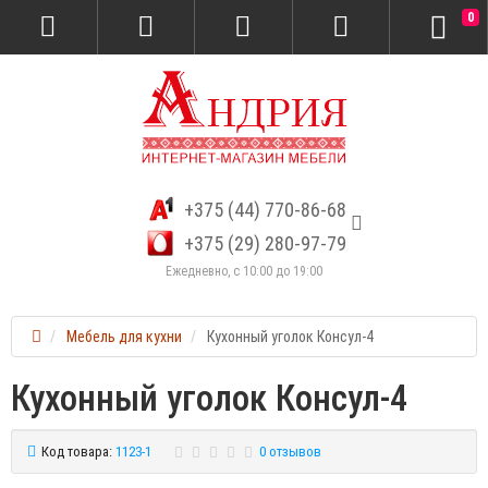
0
+375 (44) 770-86-68
+375 (29) 280-97-79
Ежедневно, с 10:00 до 19:00
Мебель для кухни
Кухонный уголок Консул-4
Кухонный уголок Консул-4
Код товара:
1123-1
0 отзывов