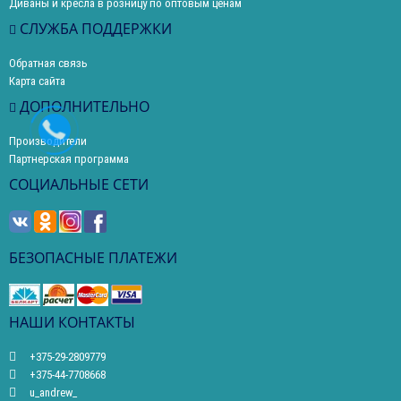
Диваны и кресла в розницу по оптовым ценам
СЛУЖБА ПОДДЕРЖКИ
Обратная связь
Карта сайта
ДОПОЛНИТЕЛЬНО
Производители
Партнерская программа
СОЦИАЛЬНЫЕ СЕТИ
БЕЗОПАСНЫЕ ПЛАТЕЖИ
НАШИ КОНТАКТЫ
+375-29-2809779
+375-44-7708668
u_andrew_