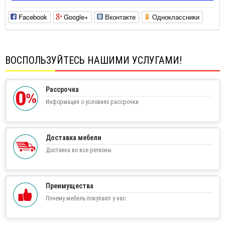
Facebook
Google+
Вконтакте
Одноклассники
ВОСПОЛЬЗУЙТЕСЬ НАШИМИ УСЛУГАМИ!
Рассрочка
Информация о условиях рассрочки
Доставка мебели
Доставка во все регионы
Преимущества
Почему мебель покупают у нас