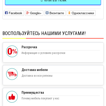
КУПИТЬ В 1 КЛИК
Facebook
Google+
Вконтакте
Одноклассники
ВОСПОЛЬЗУЙТЕСЬ НАШИМИ УСЛУГАМИ!
Рассрочка
Информация о условиях рассрочки
Доставка мебели
Доставка во все регионы
Преимущества
Почему мебель покупают у нас