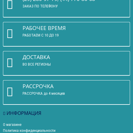
ЗАКАЗ ПО ТЕЛЕФОНУ
РАБОЧЕЕ ВРЕМЯ
РАБОТАЕМ С 10 ДО 19
ДОСТАВКА
ВО ВСЕ РЕГИОНЫ
РАССРОЧКА
РАССРОЧКА до 4 месяцев
ИНФОРМАЦИЯ
О магазине
Политика конфиденциальности