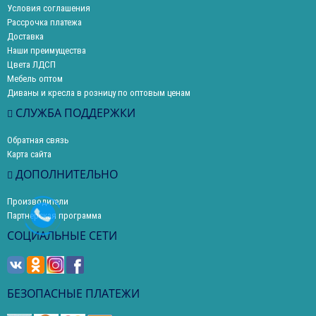
Условия соглашения
Рассрочка платежа
Доставка
Наши преимущества
Цвета ЛДСП
Мебель оптом
Диваны и кресла в розницу по оптовым ценам
СЛУЖБА ПОДДЕРЖКИ
Обратная связь
Карта сайта
ДОПОЛНИТЕЛЬНО
Производители
Партнерская программа
СОЦИАЛЬНЫЕ СЕТИ
БЕЗОПАСНЫЕ ПЛАТЕЖИ