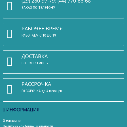
(29) 280-97-79; (44) 770-86-68
ЗАКАЗ ПО ТЕЛЕФОНУ
РАБОЧЕЕ ВРЕМЯ
РАБОТАЕМ С 10 ДО 19
ДОСТАВКА
ВО ВСЕ РЕГИОНЫ
РАССРОЧКА
РАССРОЧКА до 4 месяцев
ИНФОРМАЦИЯ
О магазине
Политика конфиденциальности