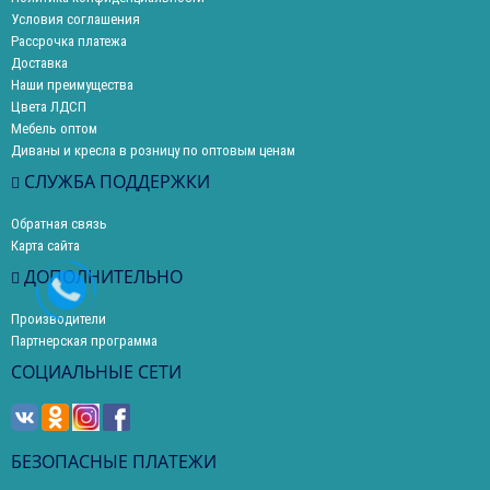
Условия соглашения
Рассрочка платежа
Доставка
Наши преимущества
Цвета ЛДСП
Мебель оптом
Диваны и кресла в розницу по оптовым ценам
СЛУЖБА ПОДДЕРЖКИ
Обратная связь
Карта сайта
ДОПОЛНИТЕЛЬНО
Производители
Партнерская программа
СОЦИАЛЬНЫЕ СЕТИ
БЕЗОПАСНЫЕ ПЛАТЕЖИ