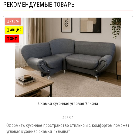
РЕКОМЕНДУЕМЫЕ ТОВАРЫ
-10 %
АКЦИЯ
ХИТ
Скамья кухонная угловая Ульяна
4968-1
Оформить кухонное пространство стильно и с комфортом поможет
угловая кухонная скамья "Ульяна"...