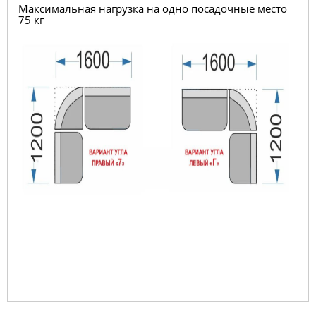
Максимальная нагрузка на одно посадочные место
75 кг