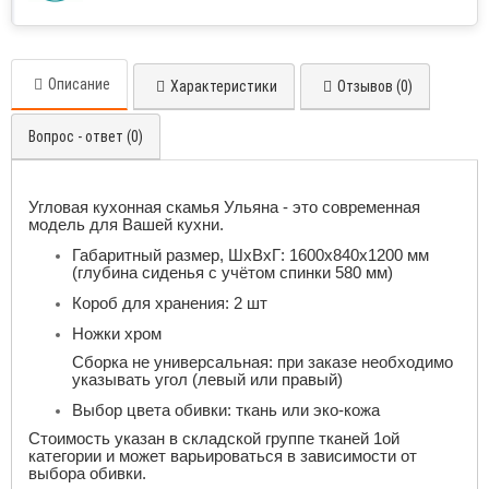
Описание
Характеристики
Отзывов (0)
Вопрос - ответ (0)
Угловая кухонная
скамья Ульяна - это современная
модель для Вашей кухни.
Габаритный размер, ШхВхГ: 1600х840х1200 мм
(глубина сиденья с учётом спинки 580 мм)
Короб для хранения: 2 шт
Ножки хром
Сборка не универсальная: при заказе необходимо
указывать угол (левый или правый)
Выбор цвета обивки: ткань или эко-кожа
Стоимость указан в складской группе тканей 1ой
категории и может варьироваться в зависимости от
выбора обивки.