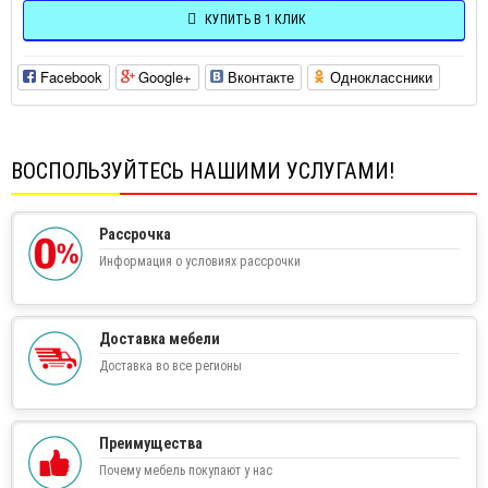
КУПИТЬ В 1 КЛИК
Facebook
Google+
Вконтакте
Одноклассники
ВОСПОЛЬЗУЙТЕСЬ НАШИМИ УСЛУГАМИ!
Рассрочка
Информация о условиях рассрочки
Доставка мебели
Доставка во все регионы
Преимущества
Почему мебель покупают у нас