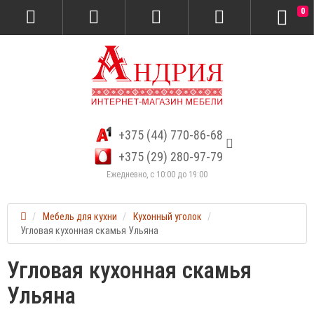
0
+375 (44) 770-86-68
+375 (29) 280-97-79
Ежедневно, с 10:00 до 19:00
Мебель для кухни
Кухонный уголок
Угловая кухонная скамья Ульяна
Угловая кухонная скамья
Ульяна