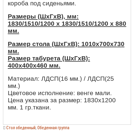
короба под сиденьями.
Размеры (ШхГхВ), мм:
1830/1510/1200 х 1830/1510/1200 х 880
мм.
Размер стола (ШхГхВ): 1010х700х730
мм.
Размер табурета (ШхГхВ):
400х400х460 мм.
Материал: ЛДСП(16 мм.) / ЛДСП(25
мм.)
Цветовое исполнение: венге мали.
Цена указана за размер: 1830х1200
мм. 1 гр.ткани.
Стол обеденный
,
Обеденная группа