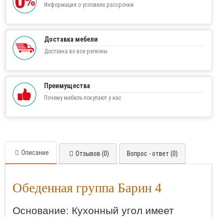
Информация о условиях рассрочки
Доставка мебели
Доставка во все регионы
Преимущества
Почему мебель покупают у нас
Описание
Отзывов (0)
Вопрос - ответ (0)
Обеденная группа Барин 4
Основание: Кухонный угол имеет