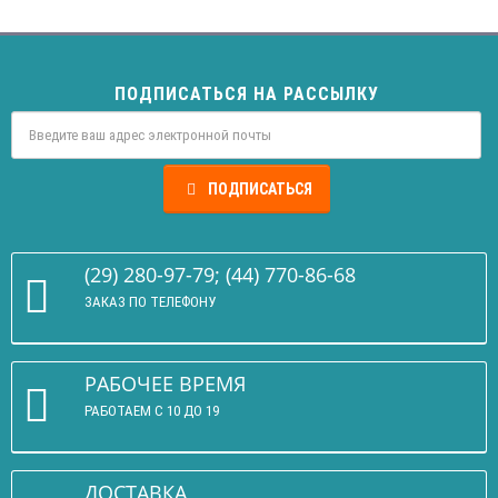
ПОДПИСАТЬСЯ НА РАССЫЛКУ
ПОДПИСАТЬСЯ
(29) 280-97-79; (44) 770-86-68
ЗАКАЗ ПО ТЕЛЕФОНУ
РАБОЧЕЕ ВРЕМЯ
РАБОТАЕМ С 10 ДО 19
ДОСТАВКА