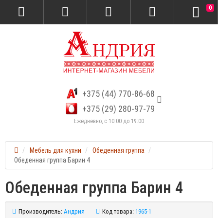
0
+375 (44) 770-86-68
+375 (29) 280-97-79
Ежедневно, с 10:00 до 19:00
Мебель для кухни
Обеденная группа
Обеденная группа Барин 4
Обеденная группа Барин 4
Производитель:
Андрия
Код товара:
1965-1