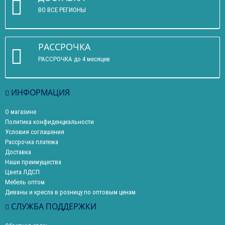
ВО ВСЕ РЕГИОНЫ
РАССРОЧКА
РАССРОЧКА до 4 месяцев
ИНФОРМАЦИЯ
О магазине
Политика конфиденциальности
Условия соглашения
Рассрочка платежа
Доставка
Наши преимущества
Цвета ЛДСП
Мебель оптом
Диваны и кресла в розницу по оптовым ценам
СЛУЖБА ПОДДЕРЖКИ