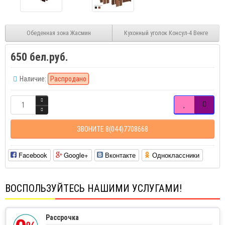
Обеденная зона Жасмин
Кухонный уголок Консул-4 Венге
650 бел.руб.
Наличие:
Распродано
ЗВОНИТЕ 8(044)7708668
Facebook
Google+
Вконтакте
Одноклассники
ВОСПОЛЬЗУЙТЕСЬ НАШИМИ УСЛУГАМИ!
Рассрочка