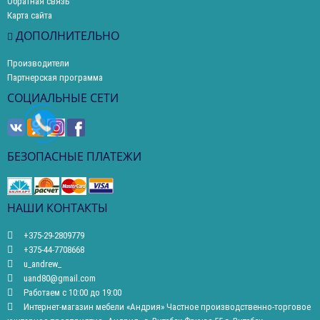
Обратная связь
Карта сайта
ДОПОЛНИТЕЛЬНО
Производители
Партнерская программа
СОЦИАЛЬНЫЕ СЕТИ
БЕЗОПАСНЫЕ ПЛАТЕЖИ
НАШИ КОНТАКТЫ
+375-29-2809779
+375-44-7708668
u_andrew_
uand80@gmail.com
Работаем с 10:00 до 19:00
Интернет-магазин мебели «Андрия» Частное производственно-торговое