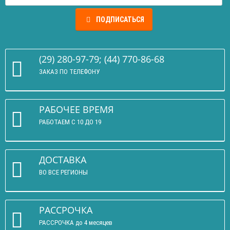
ПОДПИСАТЬСЯ
(29) 280-97-79; (44) 770-86-68
ЗАКАЗ ПО ТЕЛЕФОНУ
РАБОЧЕЕ ВРЕМЯ
РАБОТАЕМ С 10 ДО 19
ДОСТАВКА
ВО ВСЕ РЕГИОНЫ
РАССРОЧКА
РАССРОЧКА до 4 месяцев