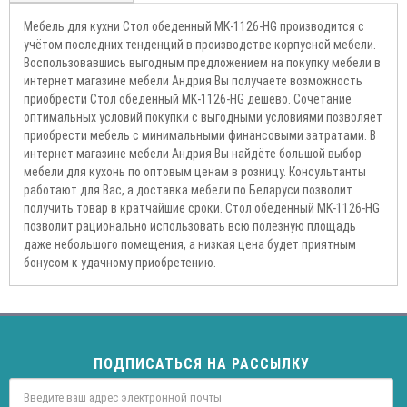
Мебель для кухни Стол обеденный MK-1126-HG производится с
учётом последних тенденций в производстве корпусной мебели.
Воспользовавшись выгодным предложением на покупку мебели в
интернет магазине мебели Андрия Вы получаете возможность
приобрести Стол обеденный MK-1126-HG дёшево. Сочетание
оптимальных условий покупки с выгодными условиями позволяет
приобрести мебель с минимальными финансовыми затратами. В
интернет магазине мебели Андрия Вы найдёте большой выбор
мебели для кухонь по оптовым ценам в розницу. Консультанты
работают для Вас, а доставка мебели по Беларуси позволит
получить товар в кратчайшие сроки. Стол обеденный MK-1126-HG
позволит рационально использовать всю полезную площадь
даже небольшого помещения, а низкая цена будет приятным
бонусом к удачному приобретению.
ПОДПИСАТЬСЯ НА РАССЫЛКУ