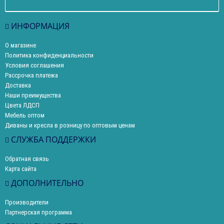
ИНФОРМАЦИЯ
О магазине
Политика конфиденциальности
Условия соглашения
Рассрочка платежа
Доставка
Наши преимущества
Цвета ЛДСП
Мебель оптом
Диваны и кресла в розницу по оптовым ценам
СЛУЖБА ПОДДЕРЖКИ
Обратная связь
Карта сайта
ДОПОЛНИТЕЛЬНО
Производители
Партнерская программа