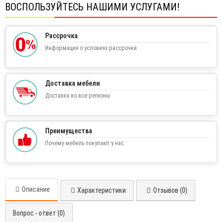
ВОСПОЛЬЗУЙТЕСЬ НАШИМИ УСЛУГАМИ!
Рассрочка
Информация о условиях рассрочки
Доставка мебели
Доставка во все регионы
Преимущества
Почему мебель покупают у нас
Описание
Характеристики
Отзывов (0)
Вопрос - ответ (0)