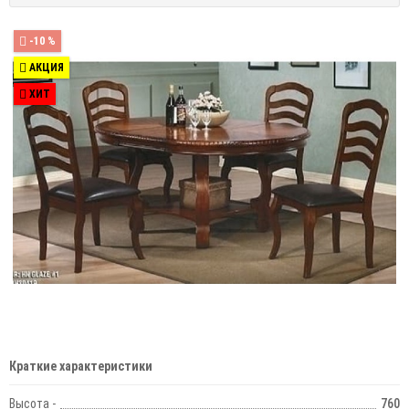
-10 %
АКЦИЯ
ХИТ
Краткие характеристики
Высота -
760