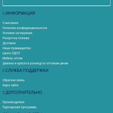
ИНФОРМАЦИЯ
О магазине
Политика конфиденциальности
Условия соглашения
Рассрочка платежа
Доставка
Наши преимущества
Цвета ЛДСП
Мебель оптом
Диваны и кресла в розницу по оптовым ценам
СЛУЖБА ПОДДЕРЖКИ
Обратная связь
Карта сайта
ДОПОЛНИТЕЛЬНО
Производители
Партнерская программа