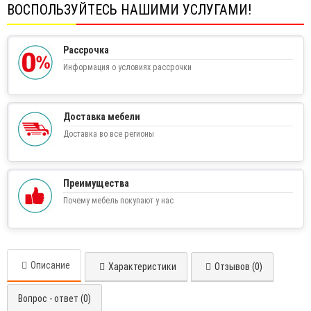
ВОСПОЛЬЗУЙТЕСЬ НАШИМИ УСЛУГАМИ!
Рассрочка
Информация о условиях рассрочки
Доставка мебели
Доставка во все регионы
Преимущества
Почему мебель покупают у нас
Описание
Характеристики
Отзывов (0)
Вопрос - ответ (0)