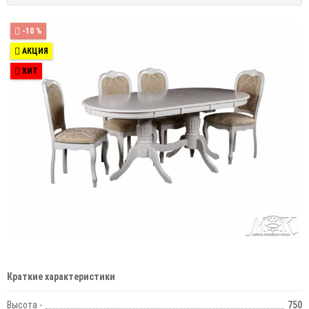
-10 %
АКЦИЯ
ХИТ
Краткие характеристики
Высота -
750