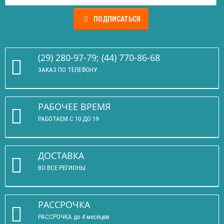
ПОДПИСАТЬСЯ
(29) 280-97-79; (44) 770-86-68
ЗАКАЗ ПО ТЕЛЕФОНУ
РАБОЧЕЕ ВРЕМЯ
РАБОТАЕМ С 10 ДО 19
ДОСТАВКА
ВО ВСЕ РЕГИОНЫ
РАССРОЧКА
РАССРОЧКА до 4 месяцев