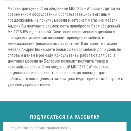
Мебель для кухни Стол обеденный MK-1215-BW производится на
современном оборудовании. Воспользовавшись выгодным
предложением на покупку мебели в интернет магазине мебели
Андрия Вы получаете возможность приобрести Стол обеденный
MK-1215-BW с доставкой. Сочетание современного дизайна с
выгодными условиями позволяет приобрести мебель с
минимальными финансовыми затратами. В интернет магазине
мебели Андрия Вы найдёте большой выбор мебели для кухонь по
оптовым ценам в розницу. Консультанты работают для Вас, а
доставка мебели по Беларуси позволит получить товар в
кратчайшие сроки. Стол обеденный MK-1215-BW позволит
рационально использовать всю полезную площадь даже
небольшого помещения, а низкая цена будет приятным бонусом к
удачному приобретению.
ПОДПИСАТЬСЯ НА РАССЫЛКУ