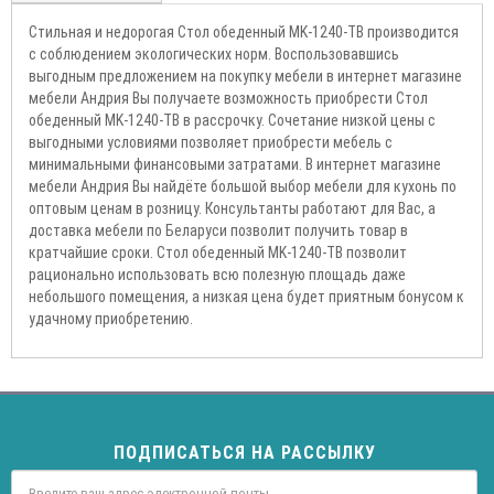
Стильная и недорогая Стол обеденный MK-1240-TB производится
с соблюдением экологических норм. Воспользовавшись
выгодным предложением на покупку мебели в интернет магазине
мебели Андрия Вы получаете возможность приобрести Стол
обеденный MK-1240-TB в рассрочку. Сочетание низкой цены с
выгодными условиями позволяет приобрести мебель с
минимальными финансовыми затратами. В интернет магазине
мебели Андрия Вы найдёте большой выбор мебели для кухонь по
оптовым ценам в розницу. Консультанты работают для Вас, а
доставка мебели по Беларуси позволит получить товар в
кратчайшие сроки. Стол обеденный MK-1240-TB позволит
рационально использовать всю полезную площадь даже
небольшого помещения, а низкая цена будет приятным бонусом к
удачному приобретению.
ПОДПИСАТЬСЯ НА РАССЫЛКУ