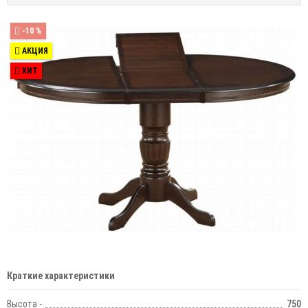
-10 %
АКЦИЯ
ХИТ
Краткие характеристики
Высота -
750