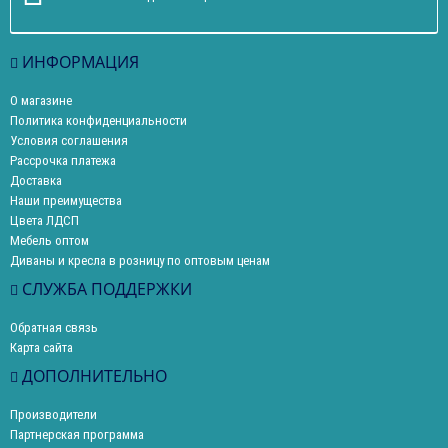
ИНФОРМАЦИЯ
О магазине
Политика конфиденциальности
Условия соглашения
Рассрочка платежа
Доставка
Наши преимущества
Цвета ЛДСП
Мебель оптом
Диваны и кресла в розницу по оптовым ценам
СЛУЖБА ПОДДЕРЖКИ
Обратная связь
Карта сайта
ДОПОЛНИТЕЛЬНО
Производители
Партнерская программа