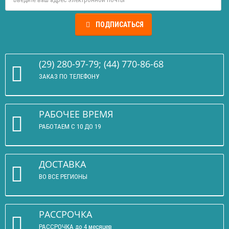
ПОДПИСАТЬСЯ
(29) 280-97-79; (44) 770-86-68
ЗАКАЗ ПО ТЕЛЕФОНУ
РАБОЧЕЕ ВРЕМЯ
РАБОТАЕМ С 10 ДО 19
ДОСТАВКА
ВО ВСЕ РЕГИОНЫ
РАССРОЧКА
РАССРОЧКА до 4 месяцев