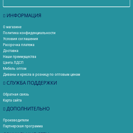
ИНФОРМАЦИЯ
О магазине
Политика конфиденциальности
Условия соглашения
Рассрочка платежа
Доставка
Наши преимущества
Цвета ЛДСП
Мебель оптом
Диваны и кресла в розницу по оптовым ценам
СЛУЖБА ПОДДЕРЖКИ
Обратная связь
Карта сайта
ДОПОЛНИТЕЛЬНО
Производители
Партнерская программа