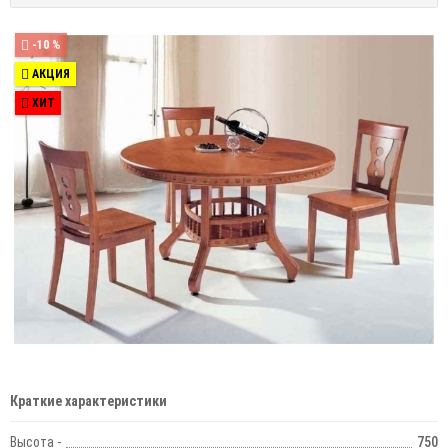
-10 %
АКЦИЯ
ХИТ
Краткие характеристики
Высота -
750