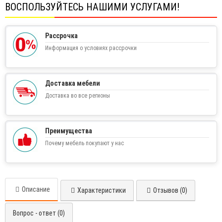
ВОСПОЛЬЗУЙТЕСЬ НАШИМИ УСЛУГАМИ!
Рассрочка
Информация о условиях рассрочки
Доставка мебели
Доставка во все регионы
Преимущества
Почему мебель покупают у нас
Описание
Характеристики
Отзывов (0)
Вопрос - ответ (0)