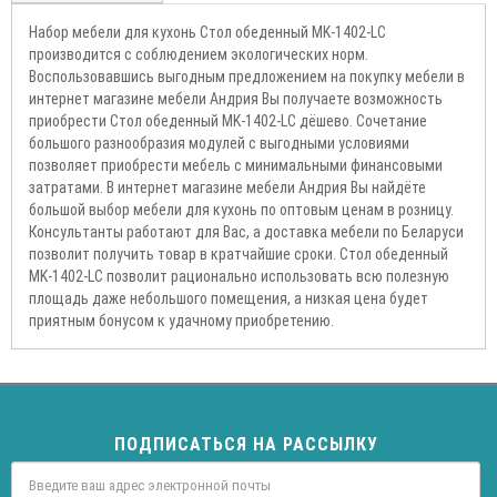
Набор мебели для кухонь Стол обеденный MK-1402-LC
производится с соблюдением экологических норм.
Воспользовавшись выгодным предложением на покупку мебели в
интернет магазине мебели Андрия Вы получаете возможность
приобрести Стол обеденный MK-1402-LC дёшево. Сочетание
большого разнообразия модулей с выгодными условиями
позволяет приобрести мебель с минимальными финансовыми
затратами. В интернет магазине мебели Андрия Вы найдёте
большой выбор мебели для кухонь по оптовым ценам в розницу.
Консультанты работают для Вас, а доставка мебели по Беларуси
позволит получить товар в кратчайшие сроки. Стол обеденный
MK-1402-LC позволит рационально использовать всю полезную
площадь даже небольшого помещения, а низкая цена будет
приятным бонусом к удачному приобретению.
ПОДПИСАТЬСЯ НА РАССЫЛКУ