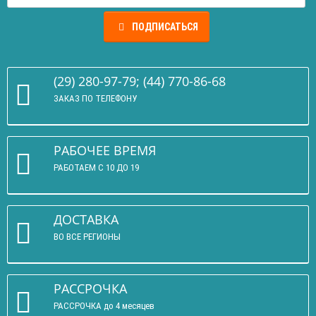
ПОДПИСАТЬСЯ
(29) 280-97-79; (44) 770-86-68
ЗАКАЗ ПО ТЕЛЕФОНУ
РАБОЧЕЕ ВРЕМЯ
РАБОТАЕМ С 10 ДО 19
ДОСТАВКА
ВО ВСЕ РЕГИОНЫ
РАССРОЧКА
РАССРОЧКА до 4 месяцев