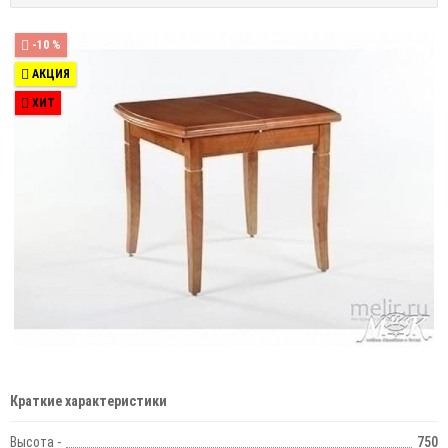
-10 %
АКЦИЯ
ХИТ
Краткие характеристики
Высота -
750