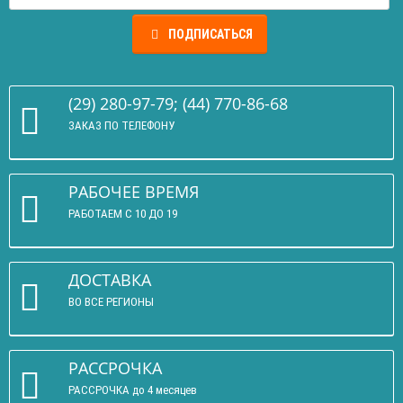
ПОДПИСАТЬСЯ
(29) 280-97-79; (44) 770-86-68
ЗАКАЗ ПО ТЕЛЕФОНУ
РАБОЧЕЕ ВРЕМЯ
РАБОТАЕМ С 10 ДО 19
ДОСТАВКА
ВО ВСЕ РЕГИОНЫ
РАССРОЧКА
РАССРОЧКА до 4 месяцев