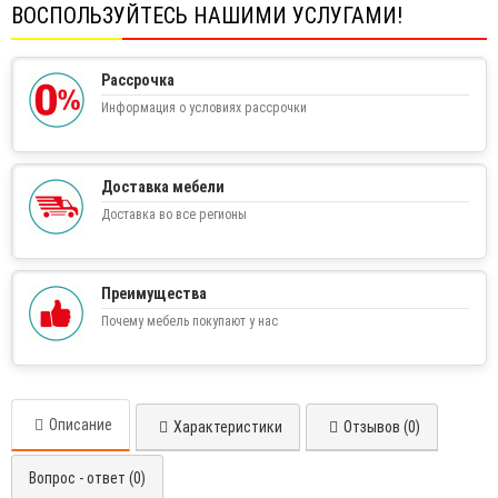
ВОСПОЛЬЗУЙТЕСЬ НАШИМИ УСЛУГАМИ!
Рассрочка
Информация о условиях рассрочки
Доставка мебели
Доставка во все регионы
Преимущества
Почему мебель покупают у нас
Описание
Характеристики
Отзывов (0)
Вопрос - ответ (0)