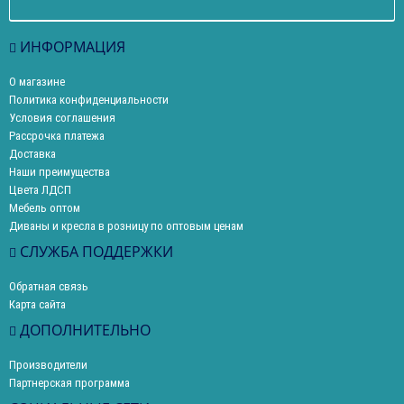
ИНФОРМАЦИЯ
О магазине
Политика конфиденциальности
Условия соглашения
Рассрочка платежа
Доставка
Наши преимущества
Цвета ЛДСП
Мебель оптом
Диваны и кресла в розницу по оптовым ценам
СЛУЖБА ПОДДЕРЖКИ
Обратная связь
Карта сайта
ДОПОЛНИТЕЛЬНО
Производители
Партнерская программа