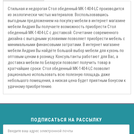
Стильная и недорогая Стол обеденный MK-1404-LC производится
из экологически чистых материалов. Воспользовавшись
выгодным предложением на покупку мебели в интернет магазине
мебели Андрия Вы получаете возможность приобрести Стол
обеденный MK-1404-LC с доставкой. Сочетание современного
дизайна с выгодными условиями позволяет приобрести мебель с
минимальными финансовыми затратами. В интернет магазине
мебели Андрия Вы найдёте большой выбор мебели для кухонь по
оптовым ценам в розницу. Консультанты работают для Вас, а
доставка мебели по Беларуси позволит получить товар в
кратчайшие сроки. Стол обеденный MK-1404-LC позволит
рационально использовать всю полезную площадь даже
небольшого помещения, а низкая цена будет приятным бонусом к
удачному приобретению.
ПОДПИСАТЬСЯ НА РАССЫЛКУ