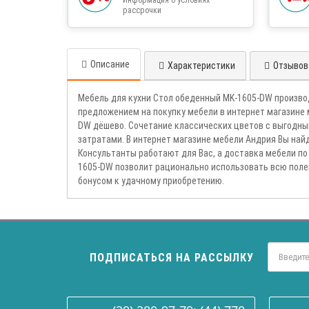
рассрочки
Описание
Характеристики
Отзывов 
Мебель для кухни Стол обеденный MK-1605-DW произво
предложением на покупку мебели в интернет магазине
DW дёшево. Сочетание классических цветов с выгодн
затратами. В интернет магазине мебели Андрия Вы най
Консультанты работают для Вас, а доставка мебели по
1605-DW позволит рационально использовать всю поле
бонусом к удачному приобретению.
ПОДПИСАТЬСЯ НА РАССЫЛКУ