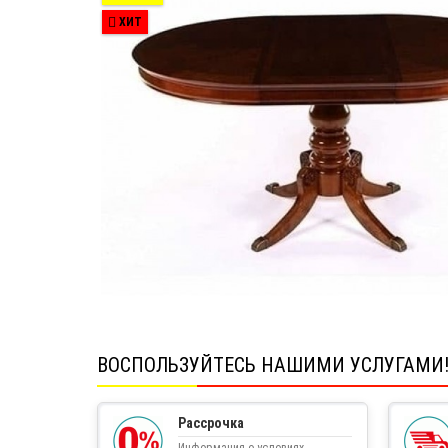
ХИТ
ВОСПОЛЬЗУЙТЕСЬ НАШИМИ УСЛУГАМИ
Рассрочка
Информация о условиях