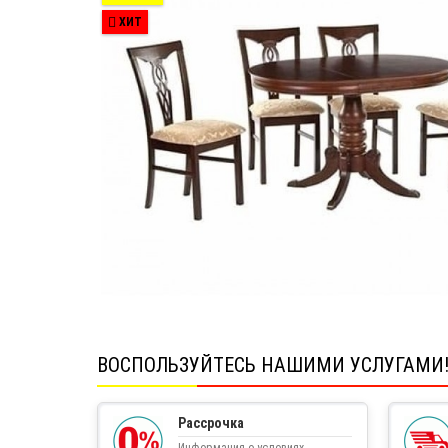
ХИТ
ВОСПОЛЬЗУЙТЕСЬ НАШИМИ УСЛУГАМИ
Рассрочка
Информация о условиях