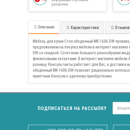
рассрочки
Описание
Характеристики
Отзывов 
Мебель для кухни Стол обеденный MK-1606-DW произв
предложением на покупку мебели в интернет магазине
DW со скидкой. Сочетание большого разнообразия мод
финансовыми затратами. В интернет магазине мебели 
розницу. Консультанты работают для Вас, а доставка м
обеденный MK-1606-DW позволит рационально использо
приятным бонусом к удачному приобретению.
ПОДПИСАТЬСЯ НА РАССЫЛКУ