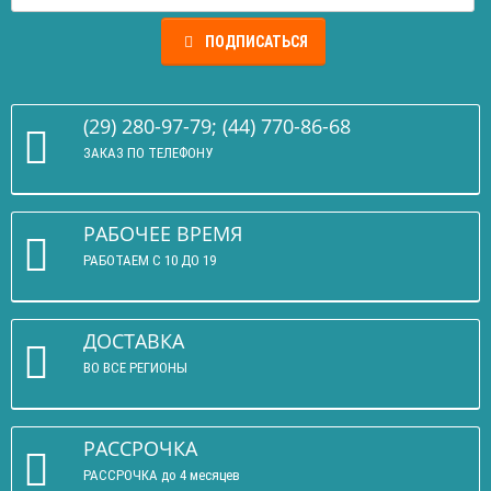
ПОДПИСАТЬСЯ
(29) 280-97-79; (44) 770-86-68
ЗАКАЗ ПО ТЕЛЕФОНУ
РАБОЧЕЕ ВРЕМЯ
РАБОТАЕМ С 10 ДО 19
ДОСТАВКА
ВО ВСЕ РЕГИОНЫ
РАССРОЧКА
РАССРОЧКА до 4 месяцев