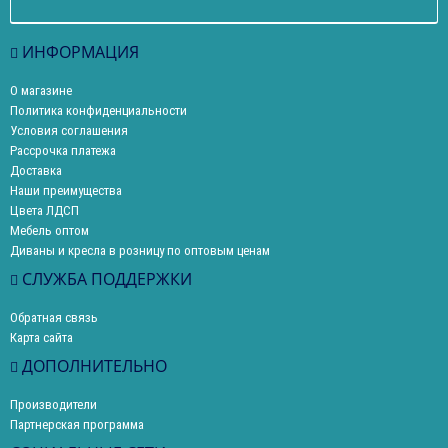
ИНФОРМАЦИЯ
О магазине
Политика конфиденциальности
Условия соглашения
Рассрочка платежа
Доставка
Наши преимущества
Цвета ЛДСП
Мебель оптом
Диваны и кресла в розницу по оптовым ценам
СЛУЖБА ПОДДЕРЖКИ
Обратная связь
Карта сайта
ДОПОЛНИТЕЛЬНО
Производители
Партнерская программа