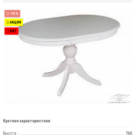
-10 %
АКЦИЯ
ХИТ
Краткие характеристики
Высота -
760