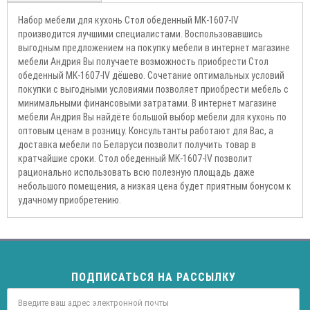
Набор мебели для кухонь Стол обеденный MK-1607-IV
производится лучшими специалистами. Воспользовавшись
выгодным предложением на покупку мебели в интернет магазине
мебели Андрия Вы получаете возможность приобрести Стол
обеденный MK-1607-IV дёшево. Сочетание оптимальных условий
покупки с выгодными условиями позволяет приобрести мебель с
минимальными финансовыми затратами. В интернет магазине
мебели Андрия Вы найдёте большой выбор мебели для кухонь по
оптовым ценам в розницу. Консультанты работают для Вас, а
доставка мебели по Беларуси позволит получить товар в
кратчайшие сроки. Стол обеденный MK-1607-IV позволит
рационально использовать всю полезную площадь даже
небольшого помещения, а низкая цена будет приятным бонусом к
удачному приобретению.
ПОДПИСАТЬСЯ НА РАССЫЛКУ