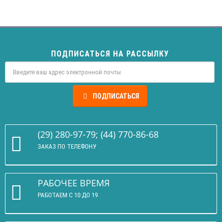
ПОДПИСАТЬСЯ НА РАССЫЛКУ
ПОДПИСАТЬСЯ
(29) 280-97-79; (44) 770-86-68
ЗАКАЗ ПО ТЕЛЕФОНУ
РАБОЧЕЕ ВРЕМЯ
РАБОТАЕМ С 10 ДО 19