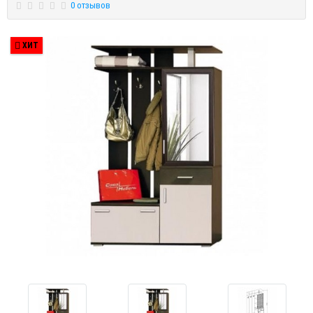
0 отзывов
ХИТ