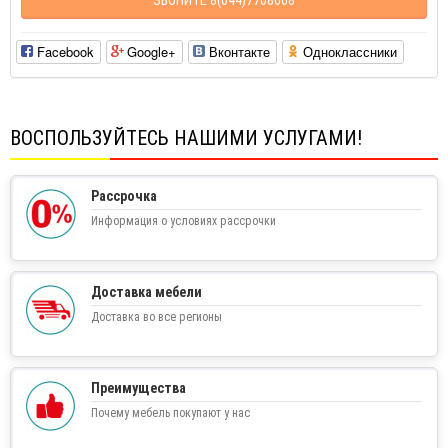
Facebook
Google+
Вконтакте
Одноклассники
ВОСПОЛЬЗУЙТЕСЬ НАШИМИ УСЛУГАМИ!
Рассрочка
Информация о условиях рассрочки
Доставка мебели
Доставка во все регионы
Преимущества
Почему мебель покупают у нас