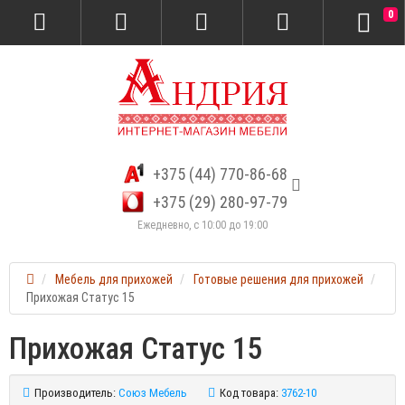
0
+375 (44) 770-86-68
+375 (29) 280-97-79
Ежедневно, с 10:00 до 19:00
Мебель для прихожей
Готовые решения для прихожей
Прихожая Статус 15
Прихожая Статус 15
Производитель:
Союз Мебель
Код товара:
3762-10