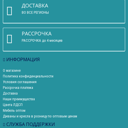
ДОСТАВКА
ВО ВСЕ РЕГИОНЫ
РАССРОЧКА
РАССРОЧКА до 4 месяцев
ИНФОРМАЦИЯ
О магазине
Политика конфиденциальности
Условия соглашения
Рассрочка платежа
Доставка
Наши преимущества
Цвета ЛДСП
Мебель оптом
Диваны и кресла в розницу по оптовым ценам
СЛУЖБА ПОДДЕРЖКИ