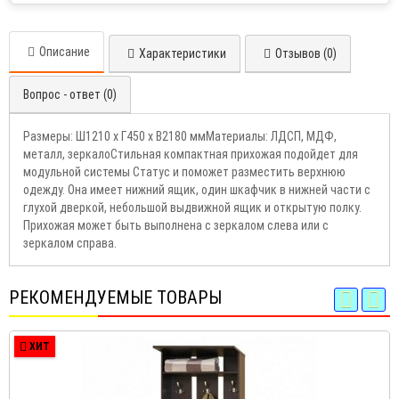
Описание
Характеристики
Отзывов (0)
Вопрос - ответ (0)
Размеры: Ш1210 х Г450 х В2180 ммМатериалы: ЛДСП, МДФ,
металл, зеркалоСтильная компактная прихожая подойдет для
модульной системы Статус и поможет разместить верхнюю
одежду. Она имеет нижний ящик, один шкафчик в нижней части с
глухой дверкой, небольшой выдвижной ящик и открытую полку.
Прихожая может быть выполнена с зеркалом слева или с
зеркалом справа.
РЕКОМЕНДУЕМЫЕ ТОВАРЫ
ХИТ