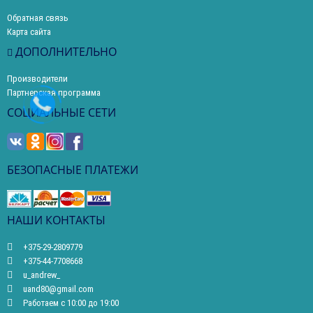
Обратная связь
Карта сайта
ДОПОЛНИТЕЛЬНО
Производители
Партнерская программа
СОЦИАЛЬНЫЕ СЕТИ
БЕЗОПАСНЫЕ ПЛАТЕЖИ
НАШИ КОНТАКТЫ
+375-29-2809779
+375-44-7708668
u_andrew_
uand80@gmail.com
Работаем с 10:00 до 19:00