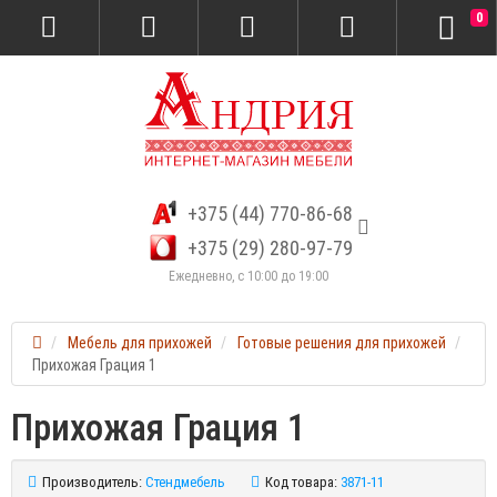
0
+375 (44) 770-86-68
+375 (29) 280-97-79
Ежедневно, с 10:00 до 19:00
Мебель для прихожей
Готовые решения для прихожей
Прихожая Грация 1
Прихожая Грация 1
Производитель:
Стендмебель
Код товара:
3871-11