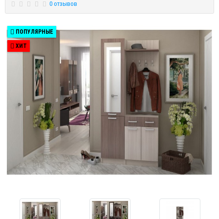
0 отзывов
ПОПУЛЯРНЫЕ
ХИТ