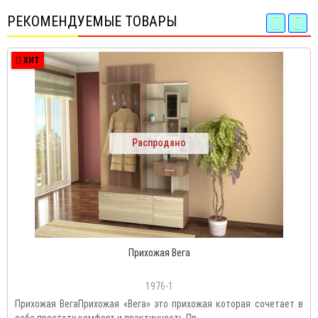
РЕКОМЕНДУЕМЫЕ ТОВАРЫ
ХИТ
Распродано
Прихожая Вега
1976-1
Прихожая ВегаПрихожая «Вега» это прихожая которая сочетает в