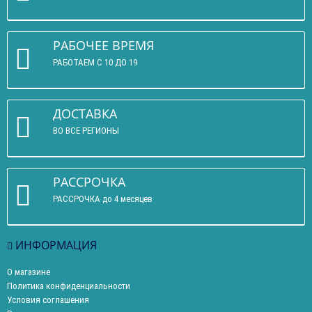
РАБОЧЕЕ ВРЕМЯ
РАБОТАЕМ С 10 ДО 19
ДОСТАВКА
ВО ВСЕ РЕГИОНЫ
РАССРОЧКА
РАССРОЧКА до 4 месяцев
ИНФОРМАЦИЯ
О магазине
Политика конфиденциальности
Условия соглашения