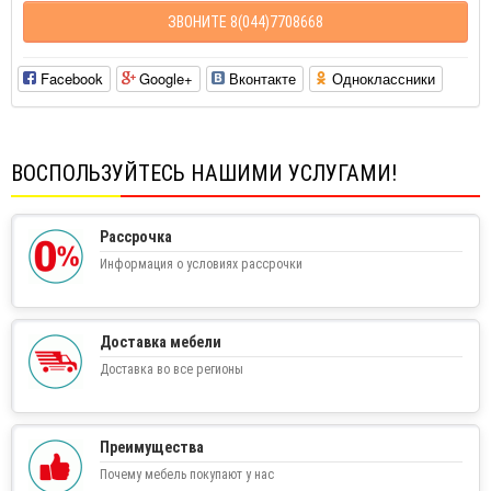
ЗВОНИТЕ 8(044)7708668
Facebook
Google+
Вконтакте
Одноклассники
ВОСПОЛЬЗУЙТЕСЬ НАШИМИ УСЛУГАМИ!
Рассрочка
Информация о условиях рассрочки
Доставка мебели
Доставка во все регионы
Преимущества
Почему мебель покупают у нас