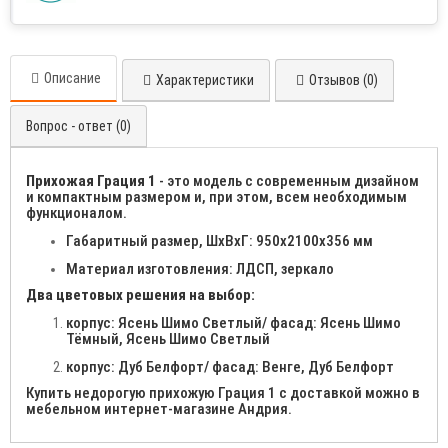
Описание
Характеристики
Отзывов (0)
Вопрос - ответ (0)
Прихожая Грация 1
- это модель с современным дизайном
и компактным размером и, при этом, всем необходимым
функционалом.
Габаритный размер, ШхВхГ: 950х2100х356 мм
Материал изготовления: ЛДСП, зеркало
Два цветовых решения на выбор:
корпус: Ясень Шимо Светлый/ фасад: Ясень Шимо
Тёмный, Ясень Шимо Светлый
корпус: Дуб Белфорт/ фасад: Венге, Дуб Белфорт
Купить недорогую прихожую Грация 1 с доставкой можно в
мебельном интернет-магазине Андрия.