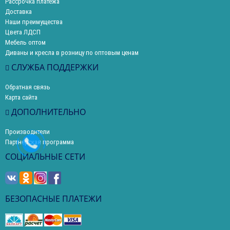
Рассрочка платежа
Доставка
Наши преимущества
Цвета ЛДСП
Мебель оптом
Диваны и кресла в розницу по оптовым ценам
СЛУЖБА ПОДДЕРЖКИ
Обратная связь
Карта сайта
ДОПОЛНИТЕЛЬНО
Производители
Партнерская программа
СОЦИАЛЬНЫЕ СЕТИ
БЕЗОПАСНЫЕ ПЛАТЕЖИ