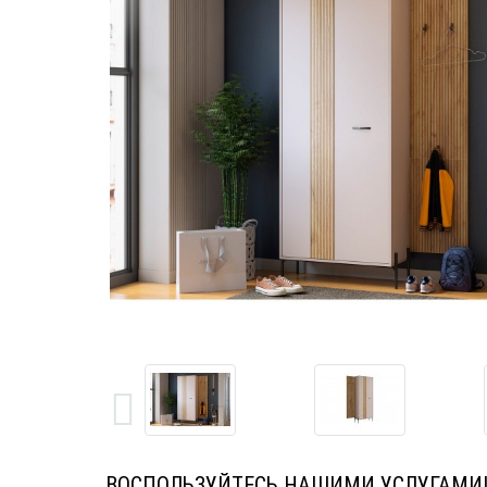
ВОСПОЛЬЗУЙТЕСЬ НАШИМИ УСЛУГАМИ