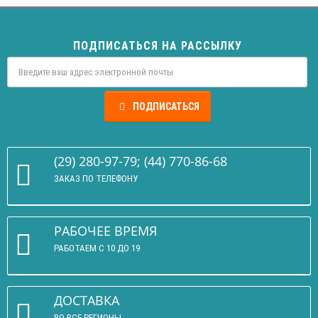
ПОДПИСАТЬСЯ НА РАССЫЛКУ
ПОДПИСАТЬСЯ
(29) 280-97-79; (44) 770-86-68
ЗАКАЗ ПО ТЕЛЕФОНУ
РАБОЧЕЕ ВРЕМЯ
РАБОТАЕМ С 10 ДО 19
ДОСТАВКА
ВО ВСЕ РЕГИОНЫ