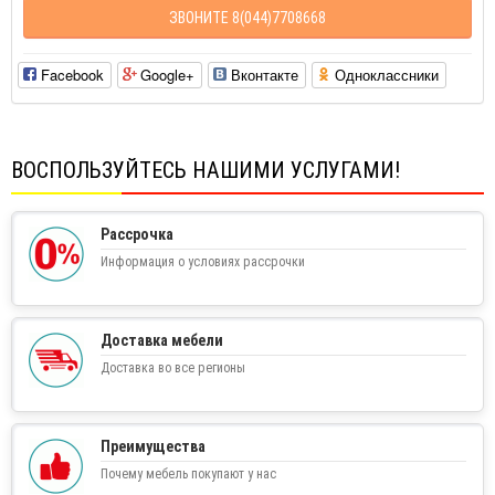
ЗВОНИТЕ 8(044)7708668
Facebook
Google+
Вконтакте
Одноклассники
ВОСПОЛЬЗУЙТЕСЬ НАШИМИ УСЛУГАМИ!
Рассрочка
Информация о условиях рассрочки
Доставка мебели
Доставка во все регионы
Преимущества
Почему мебель покупают у нас