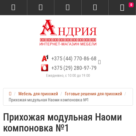
0
+375 (44) 770-86-68
+375 (29) 280-97-79
Ежедневно, с 10:00 до 19:00
Мебель для прихожей
Готовые решения для прихожей
Прихожая модульная Наоми компоновка №1
Прихожая модульная Наоми
компоновка №1