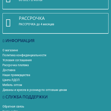
РАССРОЧКА
РАССРОЧКА до 4 месяцев
ИНФОРМАЦИЯ
О магазине
Политика конфиденциальности
Условия соглашения
Рассрочка платежа
Доставка
Наши преимущества
Цвета ЛДСП
Мебель оптом
Диваны и кресла в розницу по оптовым ценам
СЛУЖБА ПОДДЕРЖКИ
Обратная связь