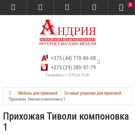
0
+375 (44) 770-86-68
+375 (29) 280-97-79
Ежедневно, с 10:00 до 19:00
Мебель для прихожей
Готовые решения для прихожей
Прихожая Тиволи компоновка 1
Прихожая Тиволи компоновка
1