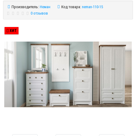
Производитель:
Неман
Код товара:
neman-110-15
0 отзывов
ХИТ