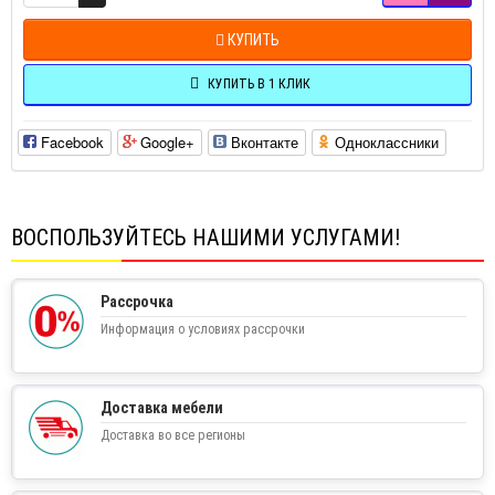
КУПИТЬ
КУПИТЬ В 1 КЛИК
Facebook
Google+
Вконтакте
Одноклассники
ВОСПОЛЬЗУЙТЕСЬ НАШИМИ УСЛУГАМИ!
Рассрочка
Информация о условиях рассрочки
Доставка мебели
Доставка во все регионы