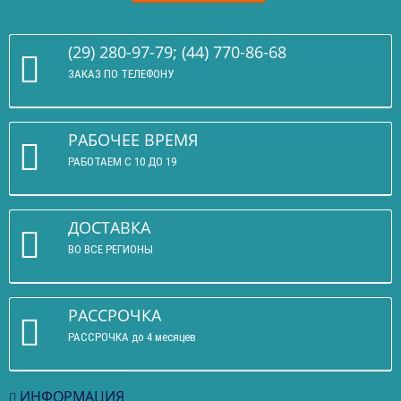
(29) 280-97-79; (44) 770-86-68
ЗАКАЗ ПО ТЕЛЕФОНУ
РАБОЧЕЕ ВРЕМЯ
РАБОТАЕМ С 10 ДО 19
ДОСТАВКА
ВО ВСЕ РЕГИОНЫ
РАССРОЧКА
РАССРОЧКА до 4 месяцев
ИНФОРМАЦИЯ