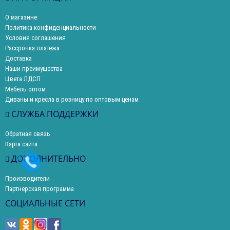
О магазине
Политика конфиденциальности
Условия соглашения
Рассрочка платежа
Доставка
Наши преимущества
Цвета ЛДСП
Мебель оптом
Диваны и кресла в розницу по оптовым ценам
СЛУЖБА ПОДДЕРЖКИ
Обратная связь
Карта сайта
ДОПОЛНИТЕЛЬНО
Производители
Партнерская программа
СОЦИАЛЬНЫЕ СЕТИ