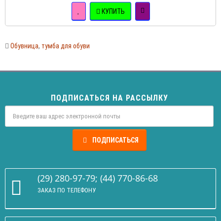
КУПИТЬ
Обувница
,
тумба для обуви
ПОДПИСАТЬСЯ НА РАССЫЛКУ
ПОДПИСАТЬСЯ
(29) 280-97-79; (44) 770-86-68
ЗАКАЗ ПО ТЕЛЕФОНУ