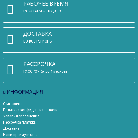
РАБОЧЕЕ ВРЕМЯ
РАБОТАЕМ С 10 ДО 19
ДОСТАВКА
ВО ВСЕ РЕГИОНЫ
РАССРОЧКА
РАССРОЧКА до 4 месяцев
ИНФОРМАЦИЯ
О магазине
Политика конфиденциальности
Условия соглашения
Рассрочка платежа
Доставка
Наши преимущества