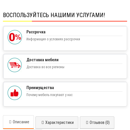
ВОСПОЛЬЗУЙТЕСЬ НАШИМИ УСЛУГАМИ!
Рассрочка
Информация о условиях рассрочки
Доставка мебели
Доставка во все регионы
Преимущества
Почему мебель покупают у нас
Описание
Характеристики
Отзывов (0)