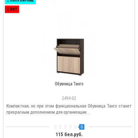
ПОПУЛЯРНЫЕ
ХИТ
Обувница Танго
2494-02
Компактная, но при этом функциональная Обувница Танго станет
прекрасным дополнением для организации ..
0
115 бел.руб.