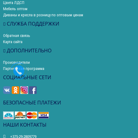
Цвета ЛДСП
Мебель оптом
Диваны и кресла в розницу по оптовым ценам
СЛУЖБА ПОДДЕРЖКИ
Обратная связь
Карта сайта
ДОПОЛНИТЕЛЬНО
Производители
Партнерская программа
СОЦИАЛЬНЫЕ СЕТИ
БЕЗОПАСНЫЕ ПЛАТЕЖИ
НАШИ КОНТАКТЫ
+375-29-2809779