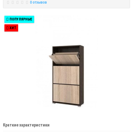
0 отзывов
ПОПУЛЯРНЫЕ
ХИТ
Краткие характеристики