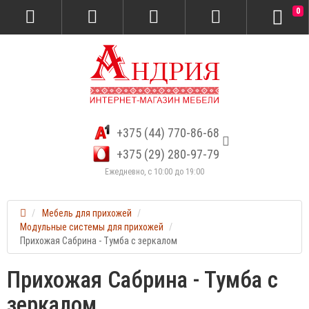
0
+375 (44) 770-86-68
+375 (29) 280-97-79
Ежедневно, с 10:00 до 19:00
Мебель для прихожей
Модульные системы для прихожей
Прихожая Сабрина - Тумба с зеркалом
Прихожая Сабрина - Тумба с
зеркалом