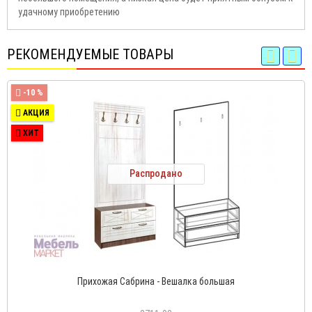
удачному приобретению
РЕКОМЕНДУЕМЫЕ ТОВАРЫ
-10 %
АКЦИЯ
ХИТ
Распродано
Прихожая Сабрина - Вешалка большая