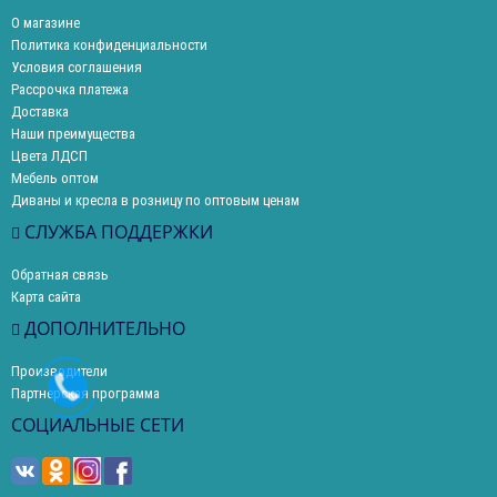
О магазине
Политика конфиденциальности
Условия соглашения
Рассрочка платежа
Доставка
Наши преимущества
Цвета ЛДСП
Мебель оптом
Диваны и кресла в розницу по оптовым ценам
СЛУЖБА ПОДДЕРЖКИ
Обратная связь
Карта сайта
ДОПОЛНИТЕЛЬНО
Производители
Партнерская программа
СОЦИАЛЬНЫЕ СЕТИ