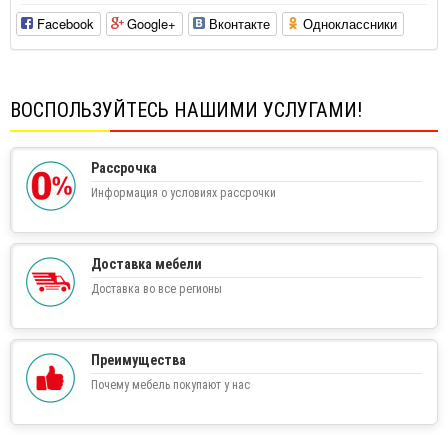
Facebook
Google+
Вконтакте
Одноклассники
ВОСПОЛЬЗУЙТЕСЬ НАШИМИ УСЛУГАМИ!
Рассрочка
Информация о условиях рассрочки
Доставка мебели
Доставка во все регионы
Преимущества
Почему мебель покупают у нас