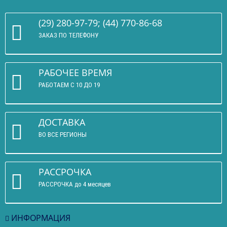
(29) 280-97-79; (44) 770-86-68
ЗАКАЗ ПО ТЕЛЕФОНУ
РАБОЧЕЕ ВРЕМЯ
РАБОТАЕМ С 10 ДО 19
ДОСТАВКА
ВО ВСЕ РЕГИОНЫ
РАССРОЧКА
РАССРОЧКА до 4 месяцев
ИНФОРМАЦИЯ