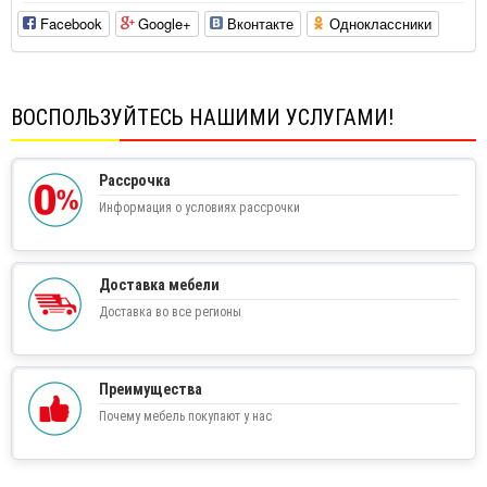
Facebook
Google+
Вконтакте
Одноклассники
ВОСПОЛЬЗУЙТЕСЬ НАШИМИ УСЛУГАМИ!
Рассрочка
Информация о условиях рассрочки
Доставка мебели
Доставка во все регионы
Преимущества
Почему мебель покупают у нас