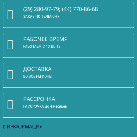
(29) 280-97-79; (44) 770-86-68
ЗАКАЗ ПО ТЕЛЕФОНУ
РАБОЧЕЕ ВРЕМЯ
РАБОТАЕМ С 10 ДО 19
ДОСТАВКА
ВО ВСЕ РЕГИОНЫ
РАССРОЧКА
РАССРОЧКА до 4 месяцев
ИНФОРМАЦИЯ