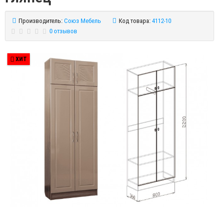
Производитель:
Союз Мебель
Код товара:
4112-10
0 отзывов
ХИТ