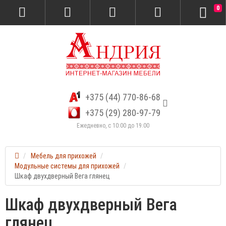
0
+375 (44) 770-86-68
+375 (29) 280-97-79
Ежедневно, с 10:00 до 19:00
Мебель для прихожей
Модульные системы для прихожей
Шкаф двухдверный Вега глянец
Шкаф двухдверный Вега
глянец